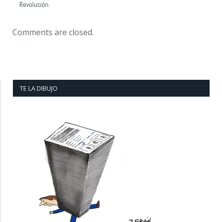
Revolución.
Comments are closed.
TE LA DIBUJO