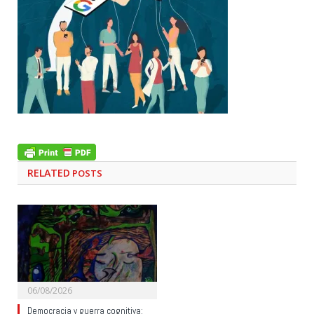
RELATED
POSTS
06/08/2026
Democracia y guerra cognitiva: