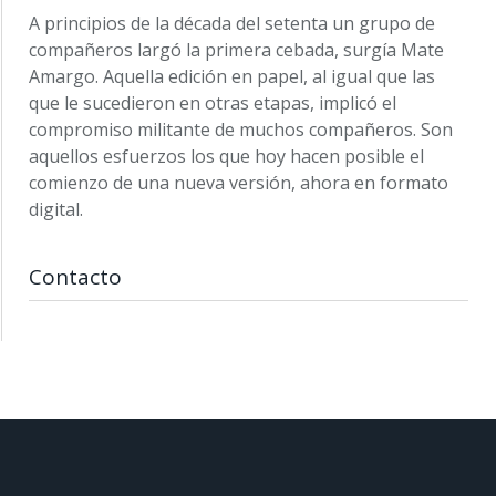
A principios de la década del setenta un grupo de
compañeros largó la primera cebada, surgía Mate
Amargo. Aquella edición en papel, al igual que las
que le sucedieron en otras etapas, implicó el
compromiso militante de muchos compañeros. Son
aquellos esfuerzos los que hoy hacen posible el
comienzo de una nueva versión, ahora en formato
digital.
Contacto