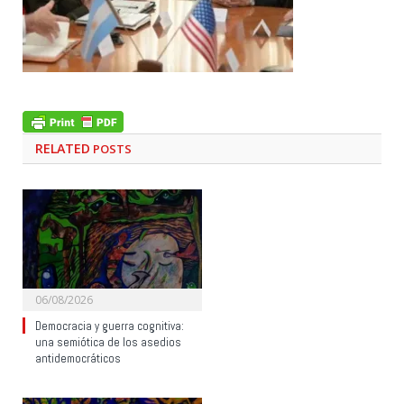
RELATED
POSTS
06/08/2026
Democracia y guerra cognitiva:
una semiótica de los asedios
antidemocráticos