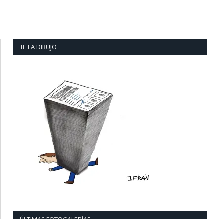
TE LA DIBUJO