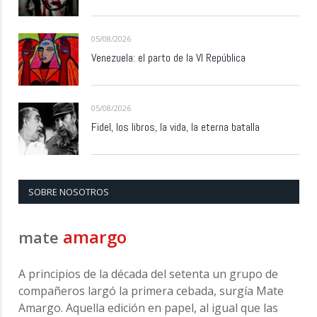
05/08/2026
Venezuela: el parto de la VI República
05/08/2026
Fidel, los libros, la vida, la eterna batalla
SOBRE NOSOTROS
amargo
mate
A principios de la década del setenta un grupo de
compañeros largó la primera cebada, surgía Mate
Amargo. Aquella edición en papel, al igual que las