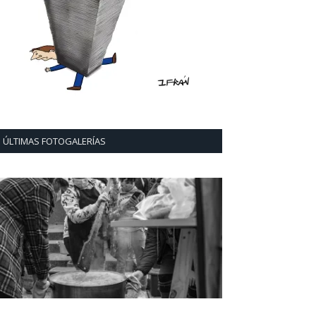
ÚLTIMAS FOTOGALERÍAS