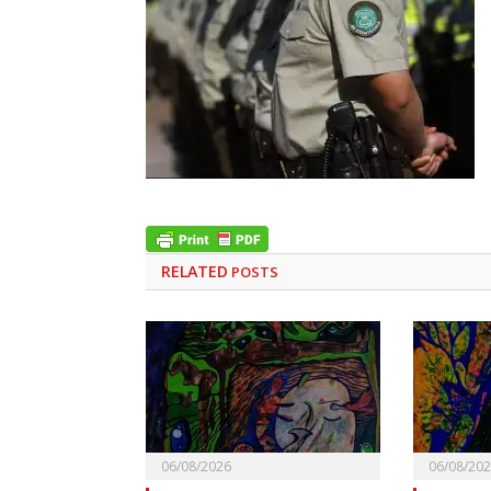
RELATED
POSTS
06/08/2026
06/08/20