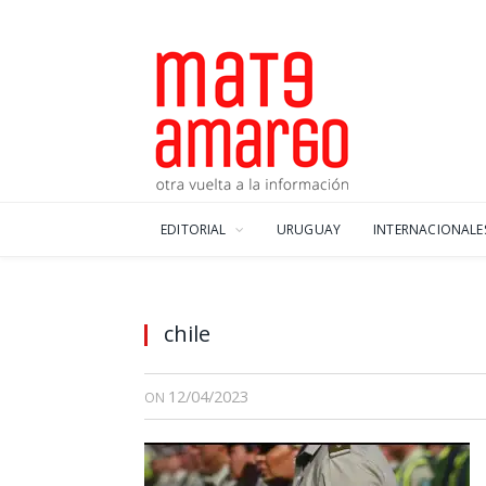
EDITORIAL
URUGUAY
INTERNACIONALE
chile
12/04/2023
ON