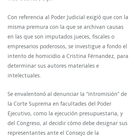
Con referencia al Poder Judicial exigió que con la
misma premura con la que se archivan causas
en las que son imputados jueces, fiscales o
empresarios poderosos, se investigue a fondo el
intento de homicidio a Cristina Férnandez, para
determinar sus autores materiales e
intelectuales.
Se envalentonó al denunciar la “intromisión” de
la Corte Suprema en facultades del Poder
Ejecutivo, como la ejecución presupuestaria, y
del Congreso, al decidir cómo debe designar sus
representantes ante el Consejo de la