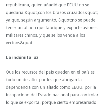
republicana, quien añadió que EEUU no se
quedaría &quot;con los brazos cruzados&quot;
ya que, según argumentó, &quot;no se puede
tener un aliado que fabrique y exporte aviones
militares chinos, y que se los venda a los
vecinos&quot;.
La indómita luz
Que los recursos del país queden en el país es
todo un desafío, por los que abrigan la
dependencia con un aliado como EEUU, por la
incapacidad del Estado nacional para controlar
lo que se exporta, porque cierto empresariado