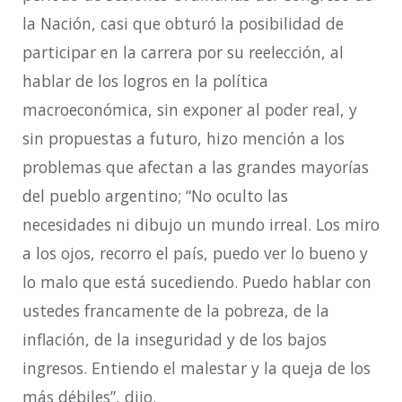
la Nación, casi que obturó la posibilidad de
participar en la carrera por su reelección, al
hablar de los logros en la política
macroeconómica, sin exponer al poder real, y
sin propuestas a futuro, hizo mención a los
problemas que afectan a las grandes mayorías
del pueblo argentino; “No oculto las
necesidades ni dibujo un mundo irreal. Los miro
a los ojos, recorro el país, puedo ver lo bueno y
lo malo que está sucediendo. Puedo hablar con
ustedes francamente de la pobreza, de la
inflación, de la inseguridad y de los bajos
ingresos. Entiendo el malestar y la queja de los
más débiles”, dijo.