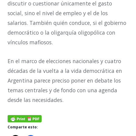
discutir o cuestionar únicamente el gasto
social, sino el nivel de empleo y el de los
salarios. También quién conduce, si el gobierno
democrático o la oligarquía oligopólica con
vínculos mafiosos.
En el marco de elecciones nacionales y cuatro
décadas de la vuelta a la vida democrática en
Argentina parece preciso poner en debate los
temas centrales y de fondo con una agenda
desde las necesidades.
Comparte esto: