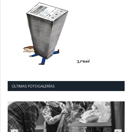
ÚLTIMAS FOTOGALERÍAS