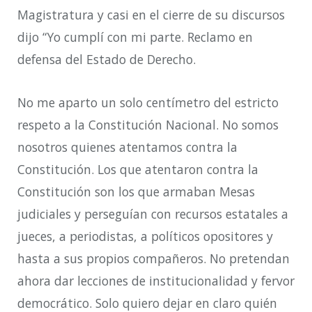
Magistratura y casi en el cierre de su discursos
dijo “Yo cumplí con mi parte. Reclamo en
defensa del Estado de Derecho.
No me aparto un solo centímetro del estricto
respeto a la Constitución Nacional. No somos
nosotros quienes atentamos contra la
Constitución. Los que atentaron contra la
Constitución son los que armaban Mesas
judiciales y perseguían con recursos estatales a
jueces, a periodistas, a políticos opositores y
hasta a sus propios compañeros. No pretendan
ahora dar lecciones de institucionalidad y fervor
democrático. Solo quiero dejar en claro quién