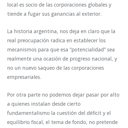
local es socio de las corporaciones globales y
tiende a fugar sus ganancias al exterior.
La historia argentina, nos deja en claro que la
real preocupación radica en establecer los
mecanismos para que esa “potencialidad” sea
realmente una ocasión de progreso nacional, y
no un nuevo saqueo de las corporaciones
empresariales.
Por otra parte no podemos dejar pasar por alto
a quienes instalan desde cierto
fundamentalismo la cuestión del déficit y el
equilibrio fiscal, el tema de fondo, no pretende