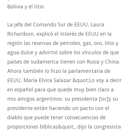
Bolivia y el litio.
La jefa del Comando Sur de EEUU, Laura
Richardson, explicó el interés de EEUU en la
región las reservas de petroleo, gas, oro, litio y
agua dulce y advirtió sobre los vínculos de que
países de sudamerica tienen con Rusia y China.
Ahora también lo hizo la parlamentaria de
EEUU, María Elvira Salazar &quot;Lo voy a decir
en español para que quede muy bien claro a
mis amigos argentinos: su presidenta [sic]y su
presidente están haciendo un pacto con el
diablo que puede tener consecuencias de
proporciones bíblicas&quot;, dijo la congresista