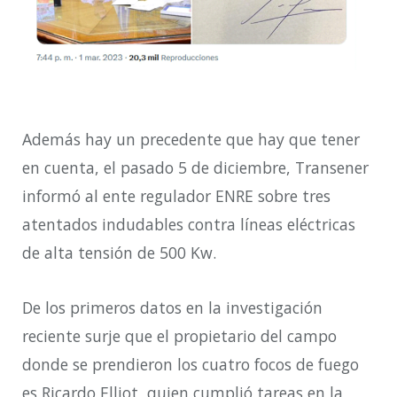
Además hay un precedente que hay que tener
en cuenta, el pasado 5 de diciembre, Transener
informó al ente regulador ENRE sobre tres
atentados indudables contra líneas eléctricas
de alta tensión de 500 Kw.
De los primeros datos en la investigación
reciente surje que el propietario del campo
donde se prendieron los cuatro focos de fuego
es Ricardo Elliot, quien cumplió tareas en la