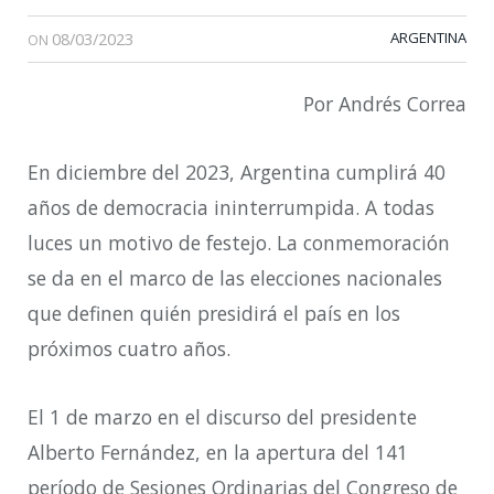
08/03/2023
ARGENTINA
ON
Por Andrés Correa
En diciembre del 2023, Argentina cumplirá 40
años de democracia ininterrumpida. A todas
luces un motivo de festejo. La conmemoración
se da en el marco de las elecciones nacionales
que definen quién presidirá el país en los
próximos cuatro años.
El 1 de marzo en el discurso del presidente
Alberto Fernández, en la apertura del 141
período de Sesiones Ordinarias del Congreso de