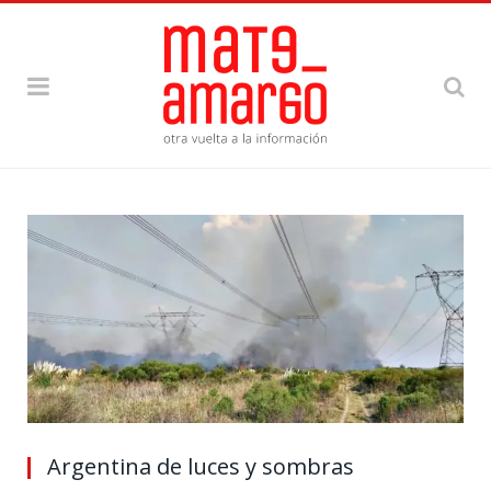
Argentina de luces y sombras