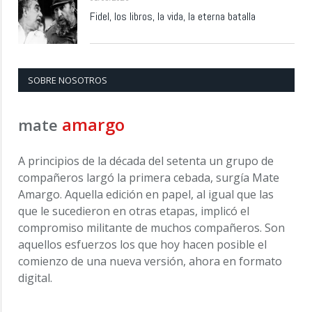
Fidel, los libros, la vida, la eterna batalla
SOBRE NOSOTROS
amargo
mate
A principios de la década del setenta un grupo de
compañeros largó la primera cebada, surgía Mate
Amargo. Aquella edición en papel, al igual que las
que le sucedieron en otras etapas, implicó el
compromiso militante de muchos compañeros. Son
aquellos esfuerzos los que hoy hacen posible el
comienzo de una nueva versión, ahora en formato
digital.