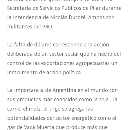
Secretaria de Servicios Públicos de Pilar durante
la intendencia de Nicolás Ducoté. Ambos son
militantes del PRO.
La falta de dólares corresponde a la acción
deliberada de un sector social que ha hecho del
control de las exportaciones agropecuarias un
instrumento de acción política.
La importancia de Argentina en el mundo con
sus productos más conocidos como la soja , la
carne, el maíz, el trigo se agrega las
potencialidades del sector energético como el
gas de Vaca Muerta que produce más que