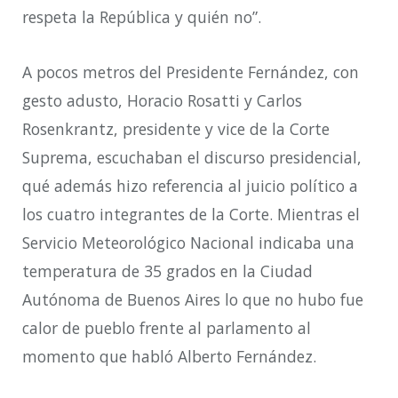
respeta la República y quién no”.
A pocos metros del Presidente Fernández, con
gesto adusto, Horacio Rosatti y Carlos
Rosenkrantz, presidente y vice de la Corte
Suprema, escuchaban el discurso presidencial,
qué además hizo referencia al juicio político a
los cuatro integrantes de la Corte. Mientras el
Servicio Meteorológico Nacional indicaba una
temperatura de 35 grados en la Ciudad
Autónoma de Buenos Aires lo que no hubo fue
calor de pueblo frente al parlamento al
momento que habló Alberto Fernández.