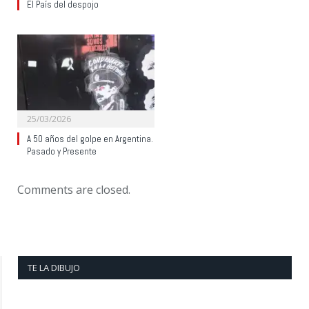
El País del despojo
25/03/2026
A 50 años del golpe en Argentina.
Pasado y Presente
Comments are closed.
TE LA DIBUJO