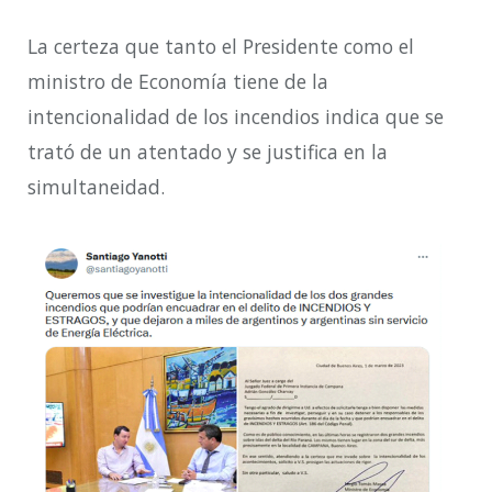
La certeza que tanto el Presidente como el
ministro de Economía tiene de la
intencionalidad de los incendios indica que se
trató de un atentado y se justifica en la
simultaneidad.