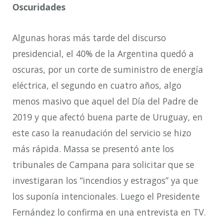
Oscuridades
Algunas horas más tarde del discurso
presidencial, el 40% de la Argentina quedó a
oscuras, por un corte de suministro de energía
eléctrica, el segundo en cuatro años, algo
menos masivo que aquel del Día del Padre de
2019 y que afectó buena parte de Uruguay, en
este caso la reanudación del servicio se hizo
más rápida. Massa se presentó ante los
tribunales de Campana para solicitar que se
investigaran los “incendios y estragos” ya que
los suponía intencionales. Luego el Presidente
Fernández lo confirma en una entrevista en TV.