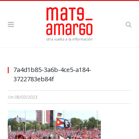
7a4d1b85-3a6b-4ce5-a184-
3722783eb84f
08/03/2023
ON