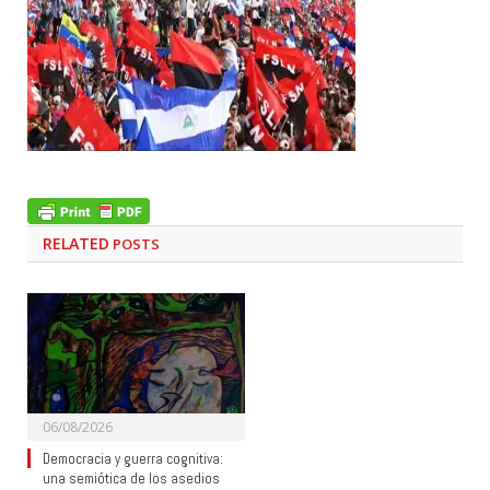
RELATED
POSTS
06/08/2026
Democracia y guerra cognitiva:
una semiótica de los asedios