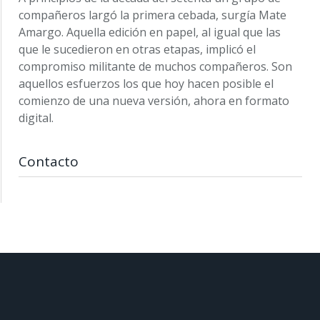
compañeros largó la primera cebada, surgía Mate
Amargo. Aquella edición en papel, al igual que las
que le sucedieron en otras etapas, implicó el
compromiso militante de muchos compañeros. Son
aquellos esfuerzos los que hoy hacen posible el
comienzo de una nueva versión, ahora en formato
digital.
Contacto