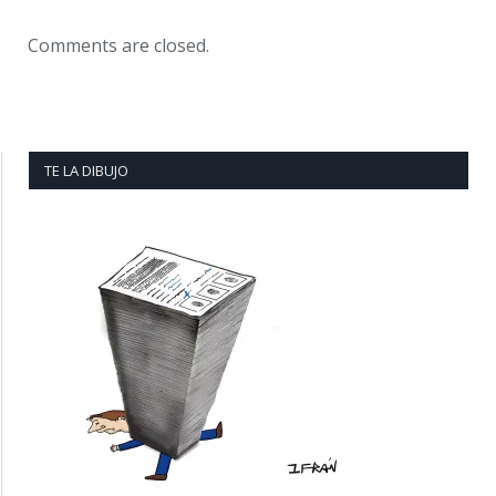
Comments are closed.
TE LA DIBUJO