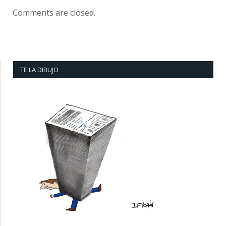
Comments are closed.
TE LA DIBUJO