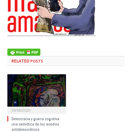
RELATED
POSTS
06/08/2026
Democracia y guerra cognitiva:
una semiótica de los asedios
antidemocráticos