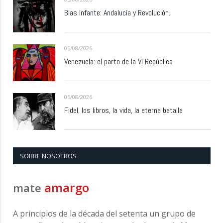
Blas Infante: Andalucía y Revolución.
05/08/2026
Venezuela: el parto de la VI República
05/08/2026
Fidel, los libros, la vida, la eterna batalla
SOBRE NOSOTROS
amargo
mate
A principios de la década del setenta un grupo de