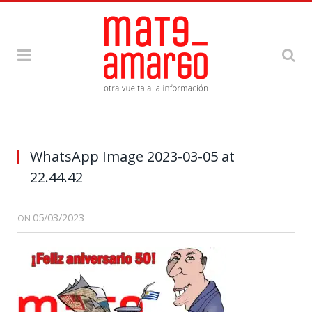
WhatsApp Image 2023-03-05 at
22.44.42
05/03/2023
ON