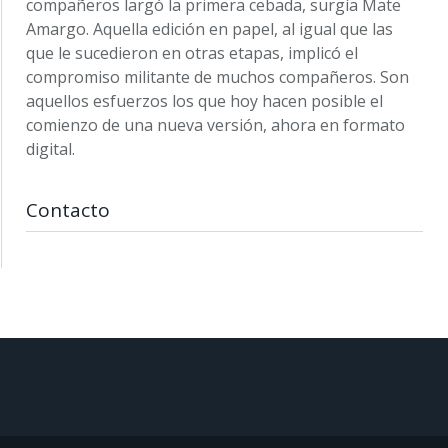
compañeros largó la primera cebada, surgía Mate
Amargo. Aquella edición en papel, al igual que las
que le sucedieron en otras etapas, implicó el
compromiso militante de muchos compañeros. Son
aquellos esfuerzos los que hoy hacen posible el
comienzo de una nueva versión, ahora en formato
digital.
Contacto