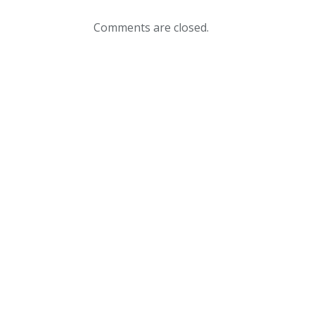
Comments are closed.