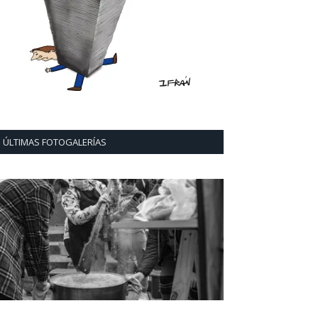
ÚLTIMAS FOTOGALERÍAS