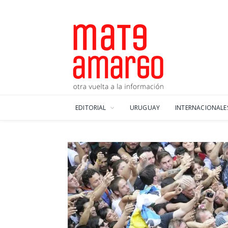
EDITORIAL
URUGUAY
INTERNACIONALE