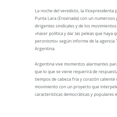
La noche del veredicto, la Vicepresidenta 
Punta Lara (Ensenada) con un numeroso gr
dirigentes sindicales y de los movimientos
«hacer política y dar las peleas que haya 
peronismo» según informe de la agencia Tél
Argentina.
Argentina vive momentos alarmantes para 
que lo que se viene requerirá de respuesta
tiempos de cabeza fría y corazón caliente
movimiento con un proyecto que interpele
características democráticas y populares e