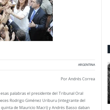
ARGENTINA
Por Andrés Correa
 esas palabras el presidente del Tribunal Oral
 jueces Rodrigo Giménez Uriburu (integrante del
a quinta de Mauricio Macri) y Andrés Basso daban