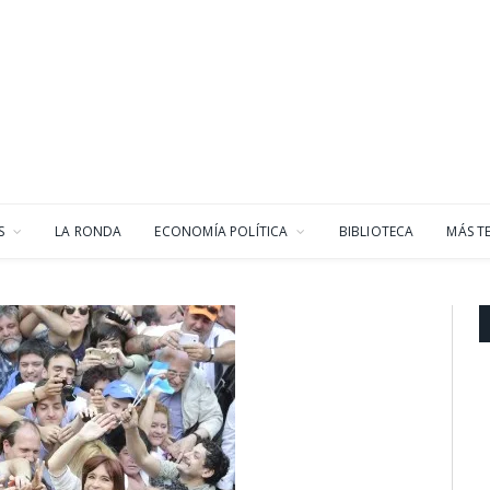
S
LA RONDA
ECONOMÍA POLÍTICA
BIBLIOTECA
MÁS T