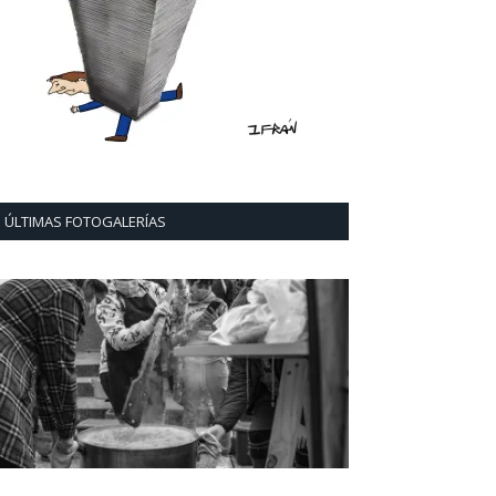
ÚLTIMAS FOTOGALERÍAS