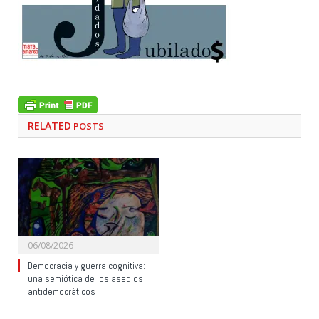
RELATED
POSTS
06/08/2026
Democracia y guerra cognitiva:
una semiótica de los asedios
antidemocráticos