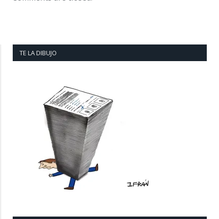
TE LA DIBUJO