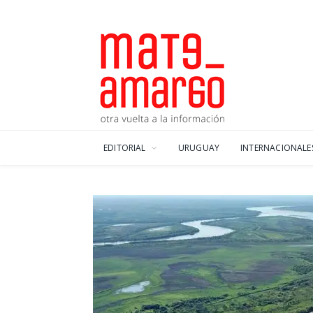
EDITORIAL
URUGUAY
INTERNACIONALE