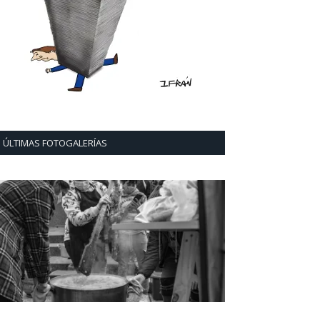
ÚLTIMAS FOTOGALERÍAS