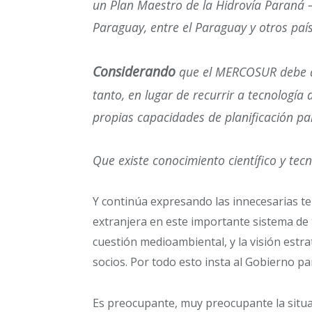
un Plan Maestro de la Hidrovía Paraná – 
Paraguay, entre el Paraguay y otros paíse
Considerando
que el MERCOSUR debe af
tanto, en lugar de recurrir a tecnología
propias capacidades de planificación pa
Que existe conocimiento científico y te
Y continúa expresando las innecesarias te
extranjera en este importante sistema de 
cuestión medioambiental, y la visión est
socios. Por todo esto insta al Gobierno 
Es preocupante, muy preocupante la situa