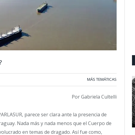
?
MÁS TEMÁTICAS
Por Gabriela Cultelli
PARLASUR, parece ser clara ante la presencia de
araguay. Nada más y nada menos que el Cuerpo de
nvolucrado en temas de dragado. Así fue como,