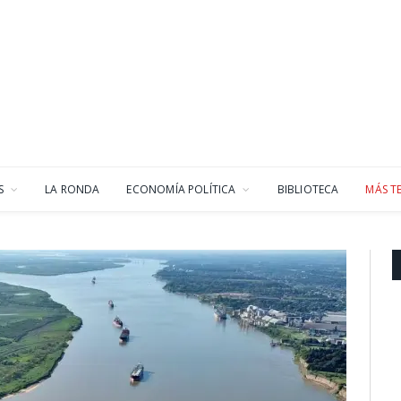
S
LA RONDA
ECONOMÍA POLÍTICA
BIBLIOTECA
MÁS T