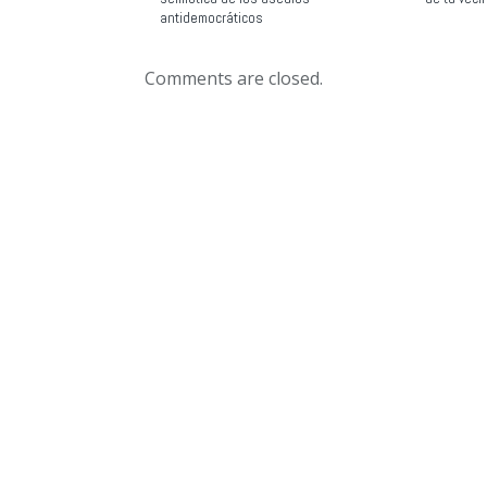
antidemocráticos
Comments are closed.