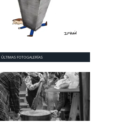
ÚLTIMAS FOTOGALERÍAS