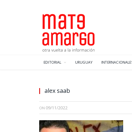
EDITORIAL
URUGUAY
INTERNACIONALE
alex saab
09/11/2022
ON