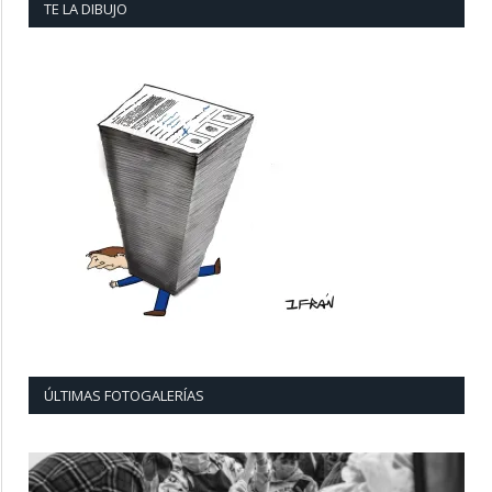
TE LA DIBUJO
ÚLTIMAS FOTOGALERÍAS