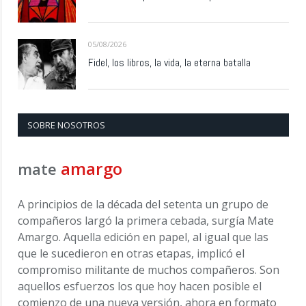
05/08/2026
Fidel, los libros, la vida, la eterna batalla
SOBRE NOSOTROS
amargo
mate
A principios de la década del setenta un grupo de
compañeros largó la primera cebada, surgía Mate
Amargo. Aquella edición en papel, al igual que las
que le sucedieron en otras etapas, implicó el
compromiso militante de muchos compañeros. Son
aquellos esfuerzos los que hoy hacen posible el
comienzo de una nueva versión, ahora en formato