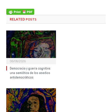
RELATED
POSTS
06/08/2026
Democracia y guerra cognitiva:
una semiótica de los asedios
antidemocráticos