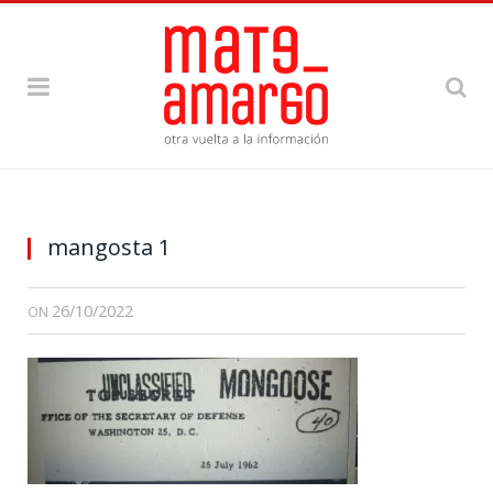
mangosta 1
26/10/2022
ON