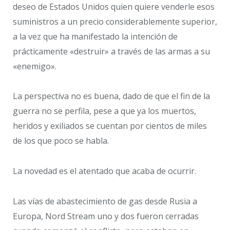
deseo de Estados Unidos quien quiere venderle esos
suministros a un precio considerablemente superior,
a la vez que ha manifestado la intención de
prácticamente «destruir» a través de las armas a su
«enemigo».
La perspectiva no es buena, dado de que el fin de la
guerra no se perfila, pese a que ya los muertos,
heridos y exiliados se cuentan por cientos de miles
de los que poco se habla.
La novedad es el atentado que acaba de ocurrir.
Las vías de abastecimiento de gas desde Rusia a
Europa, Nord Stream uno y dos fueron cerradas