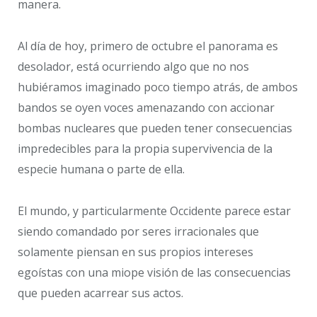
manera.
Al día de hoy, primero de octubre el panorama es
desolador, está ocurriendo algo que no nos
hubiéramos imaginado poco tiempo atrás, de ambos
bandos se oyen voces amenazando con accionar
bombas nucleares que pueden tener consecuencias
impredecibles para la propia supervivencia de la
especie humana o parte de ella.
El mundo, y particularmente Occidente parece estar
siendo comandado por seres irracionales que
solamente piensan en sus propios intereses
egoístas con una miope visión de las consecuencias
que pueden acarrear sus actos.