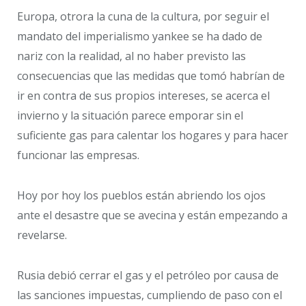
Europa, otrora la cuna de la cultura, por seguir el
mandato del imperialismo yankee se ha dado de
nariz con la realidad, al no haber previsto las
consecuencias que las medidas que tomó habrían de
ir en contra de sus propios intereses, se acerca el
invierno y la situación parece emporar sin el
suficiente gas para calentar los hogares y para hacer
funcionar las empresas.
Hoy por hoy los pueblos están abriendo los ojos
ante el desastre que se avecina y están empezando a
revelarse.
Rusia debió cerrar el gas y el petróleo por causa de
las sanciones impuestas, cumpliendo de paso con el