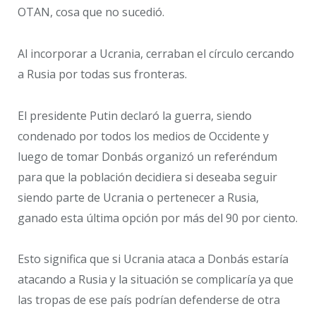
OTAN, cosa que no sucedió.
Al incorporar a Ucrania, cerraban el círculo cercando
a Rusia por todas sus fronteras.
El presidente Putin declaró la guerra, siendo
condenado por todos los medios de Occidente y
luego de tomar Donbás organizó un referéndum
para que la población decidiera si deseaba seguir
siendo parte de Ucrania o pertenecer a Rusia,
ganado esta última opción por más del 90 por ciento.
Esto significa que si Ucrania ataca a Donbás estaría
atacando a Rusia y la situación se complicaría ya que
las tropas de ese país podrían defenderse de otra