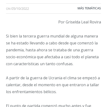
05/10/2022
MÁS TEMÁTICAS
ON
Por Griselda Leal Rovira
Si bien la tercera guerra mundial de alguna manera
se ha estado llevando a cabo desde que comenzó la
pandemia, hasta ahora se trataba de una guerra
socio-económica que afectaba a casi todo el planeta
con características un tanto confusas.
A partir de la guerra de Ucrania el clima se empezó a
calentar, desde el momento en que entraron a tallar
los enfrentamientos bélicos.
El punto de partida comenzó mucho antes y fue