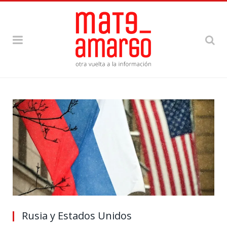
Rusia y Estados Unidos