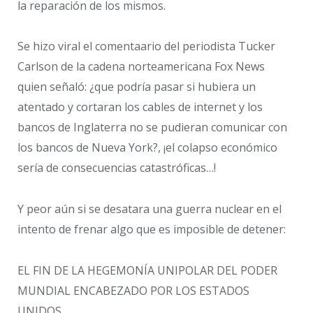
la reparación de los mismos.
Se hizo viral el comentaario del periodista Tucker
Carlson de la cadena norteamericana Fox News
quien señaló: ¿que podría pasar si hubiera un
atentado y cortaran los cables de internet y los
bancos de Inglaterra no se pudieran comunicar con
los bancos de Nueva York?, ¡el colapso económico
sería de consecuencias catastróficas…!
Y peor aún si se desatara una guerra nuclear en el
intento de frenar algo que es imposible de detener:
EL FIN DE LA HEGEMONÍA UNIPOLAR DEL PODER
MUNDIAL ENCABEZADO POR LOS ESTADOS
UNIDOS.