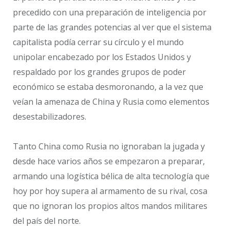
precedido con una preparación de inteligencia por
parte de las grandes potencias al ver que el sistema
capitalista podía cerrar su círculo y el mundo
unipolar encabezado por los Estados Unidos y
respaldado por los grandes grupos de poder
económico se estaba desmoronando, a la vez que
veían la amenaza de China y Rusia como elementos
desestabilizadores.
Tanto China como Rusia no ignoraban la jugada y
desde hace varios años se empezaron a preparar,
armando una logística bélica de alta tecnología que
hoy por hoy supera al armamento de su rival, cosa
que no ignoran los propios altos mandos militares
del país del norte.