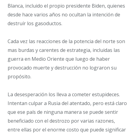
Blanca, incluido el propio presidente Biden, quienes
desde hace varios años no ocultan la intención de
destruír los gasoductos.
Cada vez las reacciones de la potencia del norte son
mas burdas y carentes de estrategia, incluidas las
guerra en Medio Oriente que luego de haber
provocado muerte y destrucción no lograron su
propósito.
La desesperación los lleva a cometer estupideces.
Intentan culpar a Rusia del atentado, pero está claro
que ese país de ninguna manera se puede sentir
beneficiado con el destrozo por varias razones,
entre ellas por el enorme costo que puede significar