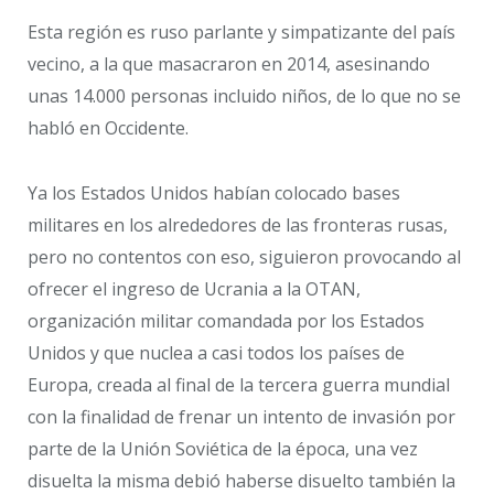
Esta región es ruso parlante y simpatizante del país
vecino, a la que masacraron en 2014, asesinando
unas 14.000 personas incluido niños, de lo que no se
habló en Occidente.
Ya los Estados Unidos habían colocado bases
militares en los alrededores de las fronteras rusas,
pero no contentos con eso, siguieron provocando al
ofrecer el ingreso de Ucrania a la OTAN,
organización militar comandada por los Estados
Unidos y que nuclea a casi todos los países de
Europa, creada al final de la tercera guerra mundial
con la finalidad de frenar un intento de invasión por
parte de la Unión Soviética de la época, una vez
disuelta la misma debió haberse disuelto también la