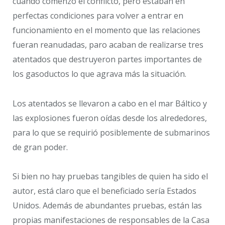
cuando comenzó el conflicto, pero estaban en
perfectas condiciones para volver a entrar en
funcionamiento en el momento que las relaciones
fueran reanudadas, paro acaban de realizarse tres
atentados que destruyeron partes importantes de
los gasoductos lo que agrava más la situación.
Los atentados se llevaron a cabo en el mar Báltico y
las explosiones fueron oídas desde los alrededores,
para lo que se requirió posiblemente de submarinos
de gran poder.
Si bien no hay pruebas tangibles de quien ha sido el
autor, está claro que el beneficiado sería Estados
Unidos. Además de abundantes pruebas, están las
propias manifestaciones de responsables de la Casa