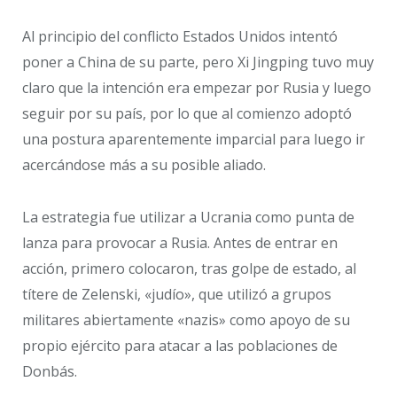
Al principio del conflicto Estados Unidos intentó
poner a China de su parte, pero Xi Jingping tuvo muy
claro que la intención era empezar por Rusia y luego
seguir por su país, por lo que al comienzo adoptó
una postura aparentemente imparcial para luego ir
acercándose más a su posible aliado.
La estrategia fue utilizar a Ucrania como punta de
lanza para provocar a Rusia. Antes de entrar en
acción, primero colocaron, tras golpe de estado, al
títere de Zelenski, «judío», que utilizó a grupos
militares abiertamente «nazis» como apoyo de su
propio ejército para atacar a las poblaciones de
Donbás.