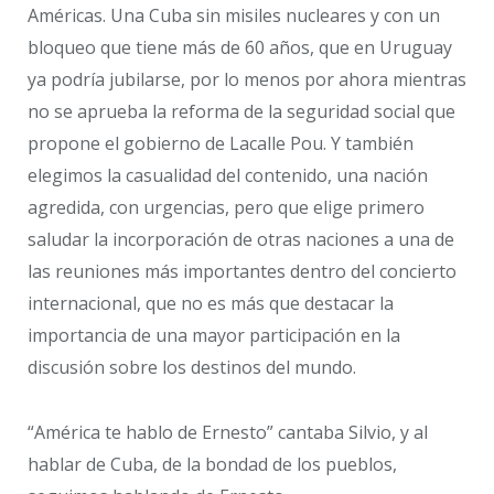
Américas. Una Cuba sin misiles nucleares y con un
bloqueo que tiene más de 60 años, que en Uruguay
ya podría jubilarse, por lo menos por ahora mientras
no se aprueba la reforma de la seguridad social que
propone el gobierno de Lacalle Pou. Y también
elegimos la casualidad del contenido, una nación
agredida, con urgencias, pero que elige primero
saludar la incorporación de otras naciones a una de
las reuniones más importantes dentro del concierto
internacional, que no es más que destacar la
importancia de una mayor participación en la
discusión sobre los destinos del mundo.
“América te hablo de Ernesto” cantaba Silvio, y al
hablar de Cuba, de la bondad de los pueblos,