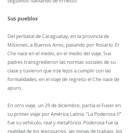
seguimos hablando de Ernesto.
Sus pueblos
Del yerbatal de Caraguatay, en la provincia de
Misiones, a Buenos Aires, pasando por Rosario. El
Che nace en el medio, en el medio del viaje. Sus
padres transgredieron las normas sociales de su
clase y tuvieron que irse lejos a cumplir con las
formalidades, en el viaje de regreso el Che nace de
apuro.
En otro viaje, un 29 de diciembre, partía el Fuser en
su primer viaje por América Latina. “La Poderosa II”
fue su vehículo, real y metafórico. Poderosa fue la
realidad de los leprosarios, las minas de trabajo, los