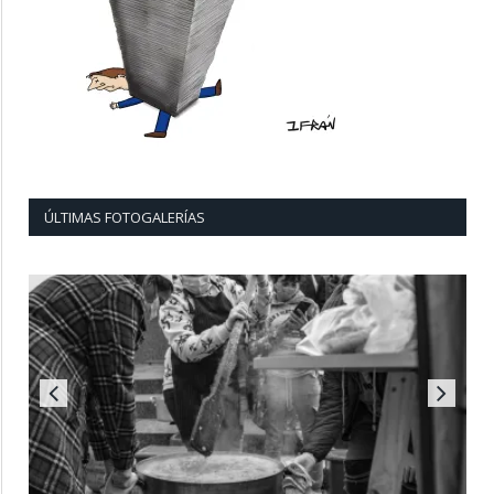
ÚLTIMAS FOTOGALERÍAS