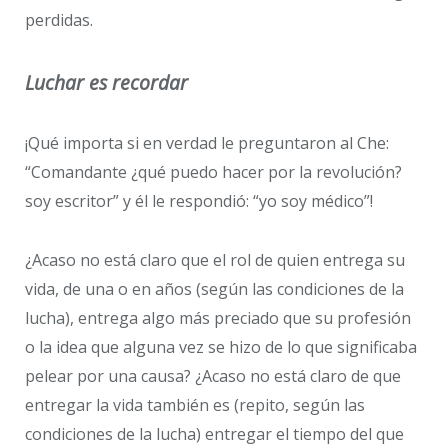
perdidas.
Luchar es recordar
¡Qué importa si en verdad le preguntaron al Che:
“Comandante ¿qué puedo hacer por la revolución?
soy escritor” y él le respondió: “yo soy médico”!
¿Acaso no está claro que el rol de quien entrega su
vida, de una o en años (según las condiciones de la
lucha), entrega algo más preciado que su profesión
o la idea que alguna vez se hizo de lo que significaba
pelear por una causa? ¿Acaso no está claro de que
entregar la vida también es (repito, según las
condiciones de la lucha) entregar el tiempo del que