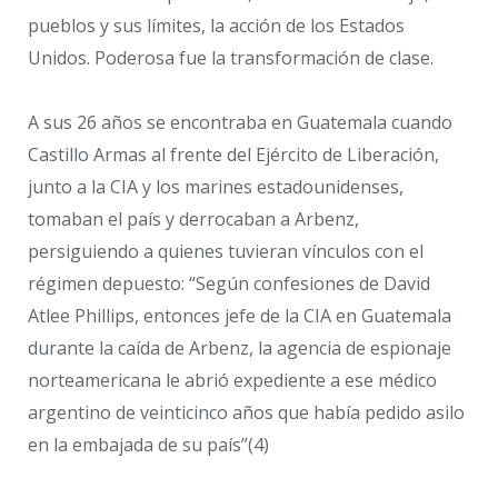
pueblos y sus límites, la acción de los Estados
Unidos. Poderosa fue la transformación de clase.
A sus 26 años se encontraba en Guatemala cuando
Castillo Armas al frente del Ejército de Liberación,
junto a la CIA y los marines estadounidenses,
tomaban el país y derrocaban a Arbenz,
persiguiendo a quienes tuvieran vínculos con el
régimen depuesto: “Según confesiones de David
Atlee Phillips, entonces jefe de la CIA en Guatemala
durante la caída de Arbenz, la agencia de espionaje
norteamericana le abrió expediente a ese médico
argentino de veinticinco años que había pedido asilo
en la embajada de su país”(4)