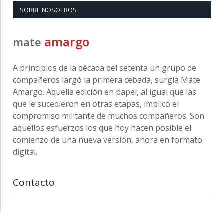
SOBRE NOSOTROS
amargo
mate
A principios de la década del setenta un grupo de
compañeros largó la primera cebada, surgía Mate
Amargo. Aquella edición en papel, al igual que las
que le sucedieron en otras etapas, implicó el
compromiso militante de muchos compañeros. Son
aquellos esfuerzos los que hoy hacen posible el
comienzo de una nueva versión, ahora en formato
digital.
Contacto