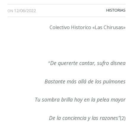
12/06/2022
HISTORIAS
ON
Colectivo Historico «Las Chirusas»
De quererte cantar, sufro disnea
“
Bastante más allá de los pulmones
Tu sombra brilla hoy en la pelea mayor
De la conciencia y las razones”
(2)