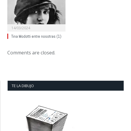
14/03/2024
Tina Modotti entre nosotras (1)
Comments are closed.
TE LA DIBUJO