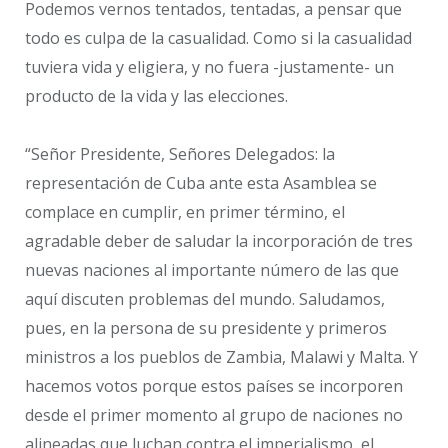
Podemos vernos tentados, tentadas, a pensar que
todo es culpa de la casualidad. Como si la casualidad
tuviera vida y eligiera, y no fuera -justamente- un
producto de la vida y las elecciones.
“Señor Presidente, Señores Delegados: la
representación de Cuba ante esta Asamblea se
complace en cumplir, en primer término, el
agradable deber de saludar la incorporación de tres
nuevas naciones al importante número de las que
aquí discuten problemas del mundo. Saludamos,
pues, en la persona de su presidente y primeros
ministros a los pueblos de Zambia, Malawi y Malta. Y
hacemos votos porque estos países se incorporen
desde el primer momento al grupo de naciones no
alineadas que luchan contra el imperialismo, el