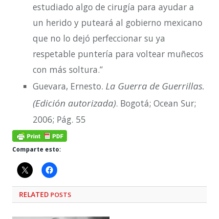
estudiado algo de cirugía para ayudar a
un herido y puteará al gobierno mexicano
que no lo dejó perfeccionar su ya
respetable puntería para voltear muñecos
con más soltura.”
La Guerra de Guerrillas.
Guevara, Ernesto.
(Edición autorizada)
. Bogotá; Ocean Sur;
2006; Pág. 55
Comparte esto:
RELATED
POSTS