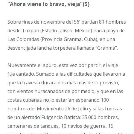
“Ahora viene lo bravo, vieja”(5)
Sobre fines de noviembre del 56’ partían 81 hombres
desde Tuxpan (Estado Jalisco, México) hacia playa de
Las Coloradas (Provincia Granma, Cuba), en una
desvencijada lancha torpedera llamada “Granma”.
Nuevamente el apuro, esta vez por partir, el viaje
fue cantado. Sumado a las dificultades que llevaron a
que la travesía durara dos días más de lo previsto,
con vientos huracanados de por medio, y que en las
costas cubanas no lo estarían esperando 100
hombres del Movimiento 26 de Julio y si las fuerzas
de un alertado Fulgencio Batista: 35.000 hombres,
centenares de tanques, 10 navíos de guerra, 15