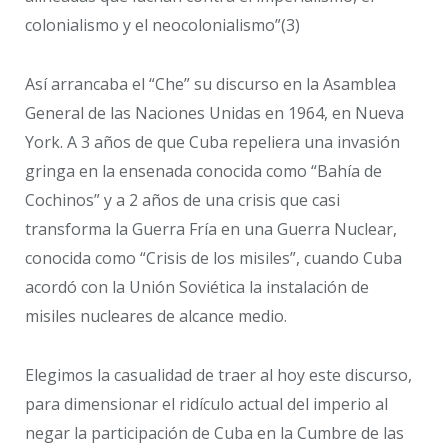
colonialismo y el neocolonialismo”(3)
Así arrancaba el “Che” su discurso en la Asamblea
General de las Naciones Unidas en 1964, en Nueva
York. A 3 años de que Cuba repeliera una invasión
gringa en la ensenada conocida como “Bahía de
Cochinos” y a 2 años de una crisis que casi
transforma la Guerra Fría en una Guerra Nuclear,
conocida como “Crisis de los misiles”, cuando Cuba
acordó con la Unión Soviética la instalación de
misiles nucleares de alcance medio.
Elegimos la casualidad de traer al hoy este discurso,
para dimensionar el ridículo actual del imperio al
negar la participación de Cuba en la Cumbre de las