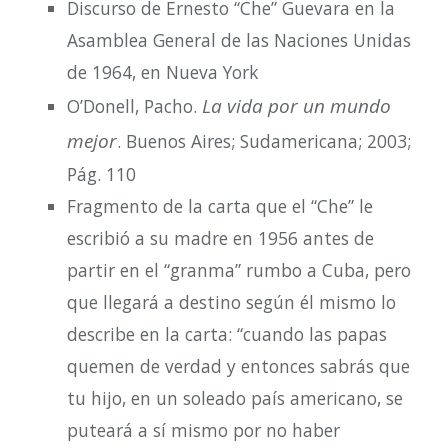
Discurso de Ernesto “Che” Guevara en la
Asamblea General de las Naciones Unidas
de 1964, en Nueva York
La vida por un mundo
O’Donell, Pacho.
mejor
. Buenos Aires; Sudamericana; 2003;
Pág. 110
Fragmento de la carta que el “Che” le
escribió a su madre en 1956 antes de
partir en el “granma” rumbo a Cuba, pero
que llegará a destino según él mismo lo
describe en la carta: “cuando las papas
quemen de verdad y entonces sabrás que
tu hijo, en un soleado país americano, se
puteará a sí mismo por no haber