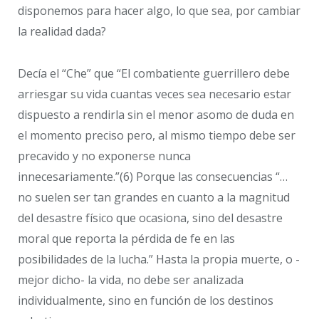
disponemos para hacer algo, lo que sea, por cambiar
la realidad dada?
Decía el “Che” que “El combatiente guerrillero debe
arriesgar su vida cuantas veces sea necesario estar
dispuesto a rendirla sin el menor asomo de duda en
el momento preciso pero, al mismo tiempo debe ser
precavido y no exponerse nunca
innecesariamente.”(6) Porque las consecuencias “…
no suelen ser tan grandes en cuanto a la magnitud
del desastre físico que ocasiona, sino del desastre
moral que reporta la pérdida de fe en las
posibilidades de la lucha.” Hasta la propia muerte, o -
mejor dicho- la vida, no debe ser analizada
individualmente, sino en función de los destinos