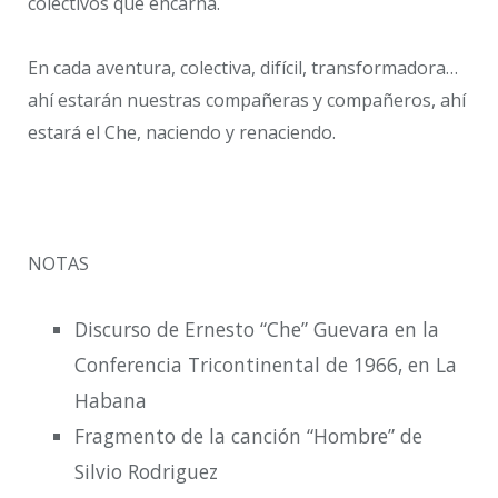
colectivos que encarna.
En cada aventura, colectiva, difícil, transformadora…
ahí estarán nuestras compañeras y compañeros, ahí
estará el Che, naciendo y renaciendo.
NOTAS
Discurso de Ernesto “Che” Guevara en la
Conferencia Tricontinental de 1966, en La
Habana
Fragmento de la canción “Hombre” de
Silvio Rodriguez