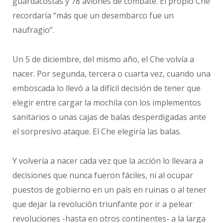
guardacostas y 78 aviones de combate. El propio Che
recordaría “más que un desembarco fue un
naufragio”.
Un 5 de diciembre, del mismo año, el Che volvía a
nacer. Por segunda, tercera o cuarta vez, cuando una
emboscada lo llevó a la difícil decisión de tener que
elegir entre cargar la mochila con los implementos
sanitarios o unas cajas de balas desperdigadas ante
el sorpresivo ataque. El Che elegiría las balas.
Y volvería a nacer cada vez que la acción lo llevara a
decisiones que nunca fueron fáciles, ni al ocupar
puestos de gobierno en un país en ruinas o al tener
que dejar la revolución triunfante por ir a pelear
revoluciones -hasta en otros continentes- a la larga