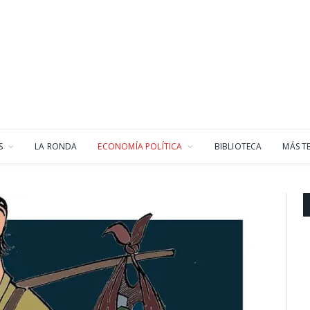
S
LA RONDA
ECONOMÍA POLÍTICA
BIBLIOTECA
MÁS T