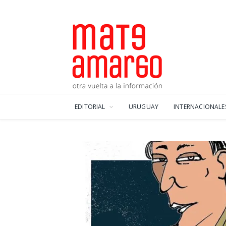
EDITORIAL
URUGUAY
INTERNACIONALE