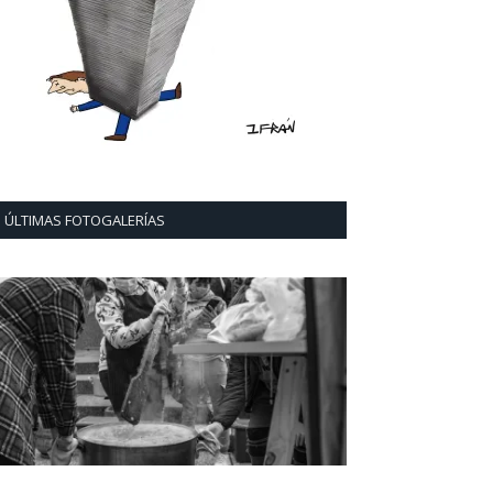
ÚLTIMAS FOTOGALERÍAS