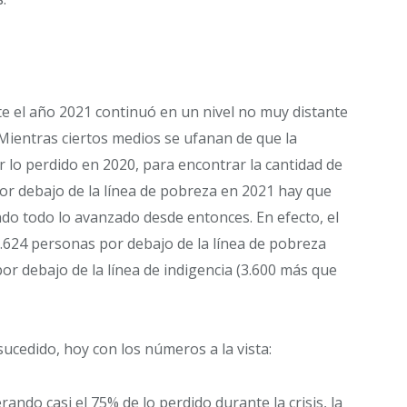
 el año 2021 continuó en un nivel no muy distante
Mientras ciertos medios se ufanan de que la
r lo perdido en 2020, para encontrar la cantidad de
r debajo de la línea de pobreza en 2021 hay que
do todo lo avanzado desde entonces. En efecto, el
5.624 personas por debajo de la línea de pobreza
or debajo de la línea de indigencia (3.600 más que
ucedido, hoy con los números a la vista:
ando casi el 75% de lo perdido durante la crisis, la