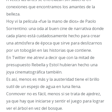
conexiones que encontramos los amantes de la
belleza.
Hoy vi la película «fue la mano de dios» de Paolo
Sorrentino: una oda al buen cine de narrativa donde
cada plano está cuidadosamente hecho para crear
una atmósfera de época que sirve para deslizarnos
por un tobogán en las historias que contiene.
En Twitter me atreví a decir que con la mitad de
presupuesto Rebella y Estol hubieran hecho una
joya cinematográfica también.
Es así, menos es más y la austeridad tiene el brillo
sutil de un espejo de agua en luna llena.
Conmover no es fácil, menos si se trata de ajedrez,
ya que hay que iniciarse y sentir el juego para lograr
ver el árbol en vez del bosque.