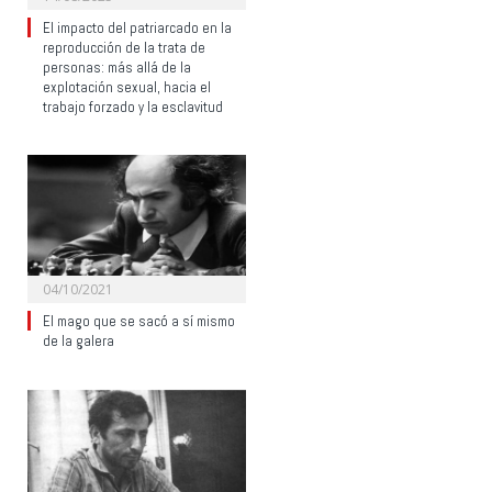
El impacto del patriarcado en la
reproducción de la trata de
personas: más allá de la
explotación sexual, hacia el
trabajo forzado y la esclavitud
04/10/2021
El mago que se sacó a sí mismo
de la galera