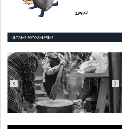
ÚLTIMAS FOTOGALERÍAS
Reproductor