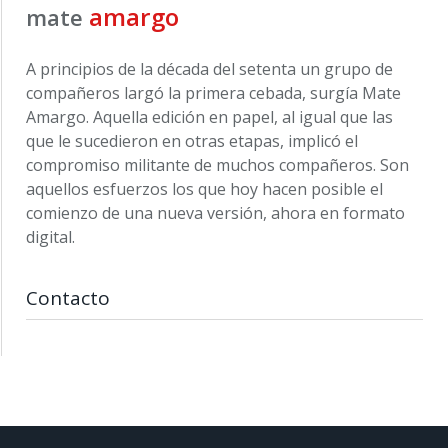
amargo
mate
A principios de la década del setenta un grupo de
compañeros largó la primera cebada, surgía Mate
Amargo. Aquella edición en papel, al igual que las
que le sucedieron en otras etapas, implicó el
compromiso militante de muchos compañeros. Son
aquellos esfuerzos los que hoy hacen posible el
comienzo de una nueva versión, ahora en formato
digital.
Contacto