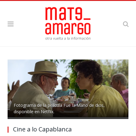
Fotograma de la película Fue la Mano de dios,
disponible en Netflix.
Cine a lo Capablanca