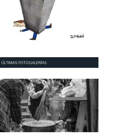
ÚLTIMAS FOTOGALERÍAS