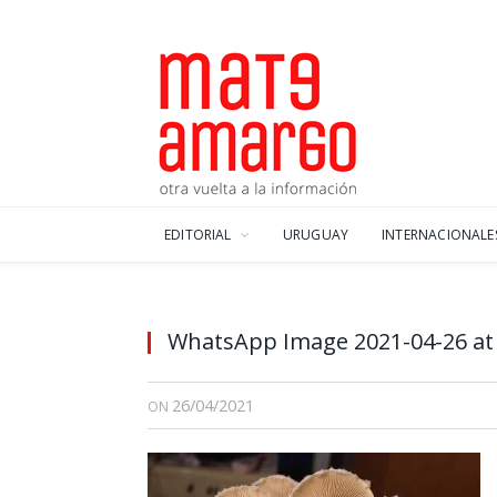
EDITORIAL
URUGUAY
INTERNACIONALE
WhatsApp Image 2021-04-26 at 
26/04/2021
ON