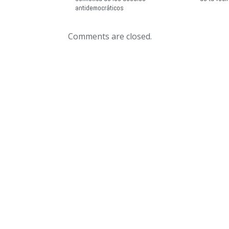
antidemocráticos
Comments are closed.