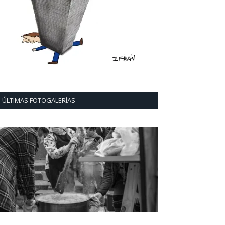
ÚLTIMAS FOTOGALERÍAS