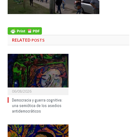
RELATED
POSTS
06/08/2026
Democracia y guerra cognitiva:
una semiótica de los asedios
antidemocráticos