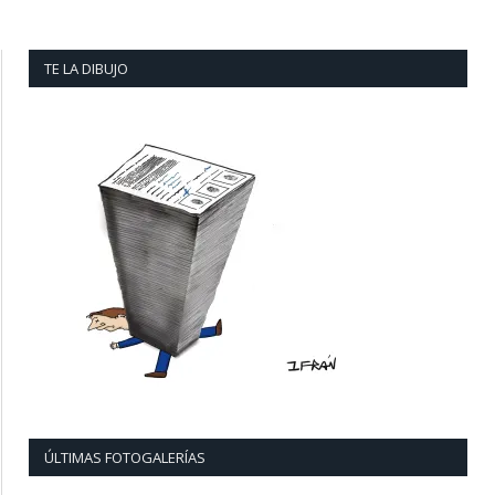
TE LA DIBUJO
ÚLTIMAS FOTOGALERÍAS