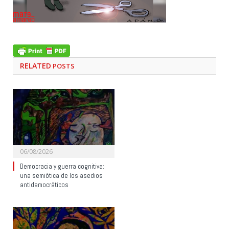
RELATED
POSTS
06/08/2026
Democracia y guerra cognitiva:
una semiótica de los asedios
antidemocráticos