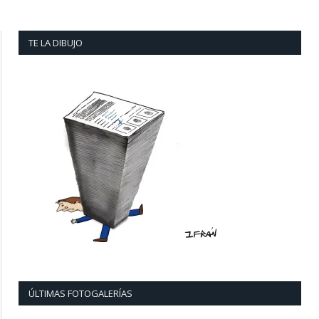
TE LA DIBUJO
ÚLTIMAS FOTOGALERÍAS