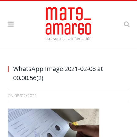
WhatsApp Image 2021-02-08 at
00.00.56(2)
08/02/2021
ON