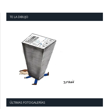
TE LA DIBUJO
ÚLTIMAS FOTOGALERÍAS