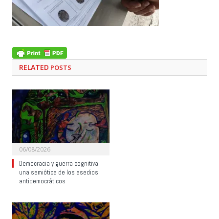
RELATED
POSTS
06/08/2026
Democracia y guerra cognitiva:
una semiótica de los asedios
antidemocráticos