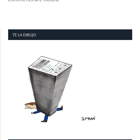
TE LA DIBUJO