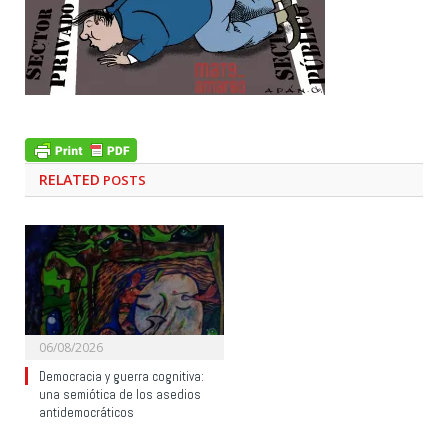
RELATED
POSTS
06/08/2026
Democracia y guerra cognitiva:
una semiótica de los asedios
antidemocráticos