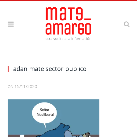
adan mate sector publico
15/11/2020
ON