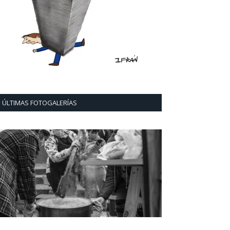
ÚLTIMAS FOTOGALERÍAS