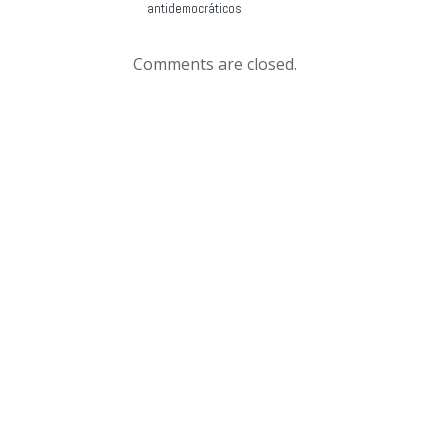
antidemocráticos
Comments are closed.