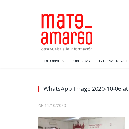
EDITORIAL
URUGUAY
INTERNACIONALE
WhatsApp Image 2020-10-06 at 
11/10/2020
ON