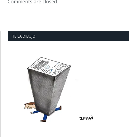
Comments are closed.
TE LA DIBUJO