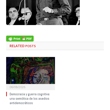
RELATED
POSTS
06/08/2026
Democracia y guerra cognitiva:
una semiótica de los asedios
antidemocráticos