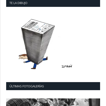
TE LA DIBUJO
ÚLTIMAS FOTOGALERÍAS