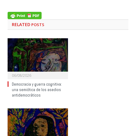
RELATED
POSTS
06/08/2026
Democracia y guerra cognitiva:
una semiótica de los asedios
antidemocráticos