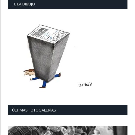
TE LA DIBUJO
ÚLTIMAS FOTOGALERÍAS