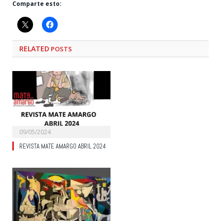
Comparte esto:
RELATED
POSTS
09/05/2024
REVISTA MATE AMARGO ABRIL 2024