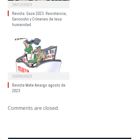
26/12/2023
Revista: Gaza 2023. Resistencia,
Genocidio y Crímenes de lesa
humanidad
20/09/2023
Revista Mate Amargo agosto de
2023
Comments are closed.