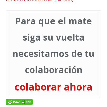
Para que el mate
siga su vuelta
necesitamos de tu
colaboración
colaborar ahora