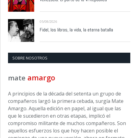
05/08/2026
Fidel, los libros, la vida, la eterna batalla
SOBRE NOSOTROS
amargo
mate
A principios de la década del setenta un grupo de
compañeros largó la primera cebada, surgía Mate
Amargo. Aquella edición en papel, al igual que las
que le sucedieron en otras etapas, implicó el
compromiso militante de muchos compañeros. Son
aquellos esfuerzos los que hoy hacen posible el