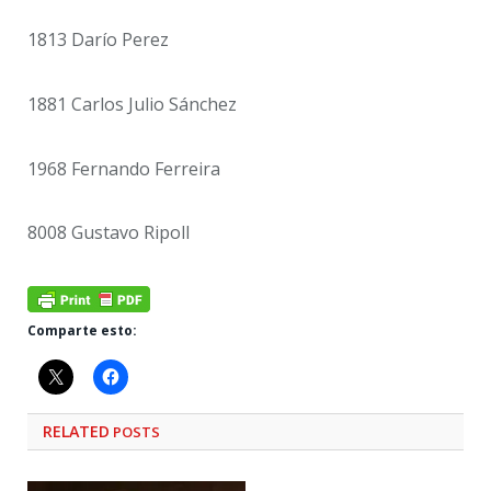
1813 Darío Perez
1881 Carlos Julio Sánchez
1968 Fernando Ferreira
8008 Gustavo Ripoll
Comparte esto:
RELATED
POSTS