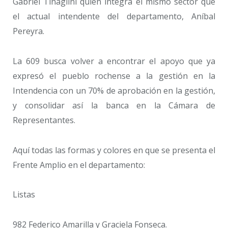
Gabriel Tinaglini quien integra el mismo sector que
el actual intendente del departamento, Aníbal
Pereyra.
La 609 busca volver a encontrar el apoyo que ya
expresó el pueblo rochense a la gestión en la
Intendencia con un 70% de aprobación en la gestión,
y consolidar así la banca en la Cámara de
Representantes.
Aquí todas las formas y colores en que se presenta el
Frente Amplio en el departamento:
Listas
982 Federico Amarilla y Graciela Fonseca.