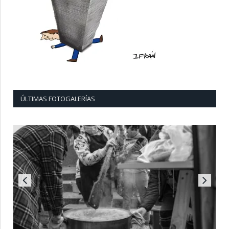
ÚLTIMAS FOTOGALERÍAS