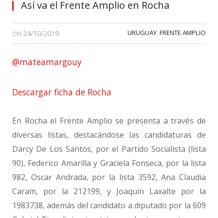
Así va el Frente Amplio en Rocha
24/10/2019
URUGUAY
FRENTE AMPLIO
,
ON
@mateamargouy
Descargar ficha de Rocha
En Rocha el Frente Amplio se presenta a través de
diversas listas, destacándose las candidaturas de
Darcy De Los Santos, por el Partido Socialista (lista
90), Federico Amarilla y Graciela Fonseca, por la lista
982, Oscar Andrada, por la lista 3592, Ana Claudia
Caram, por la 212199, y Joaquín Laxalte por la
1983738, además del candidato a diputado por la 609