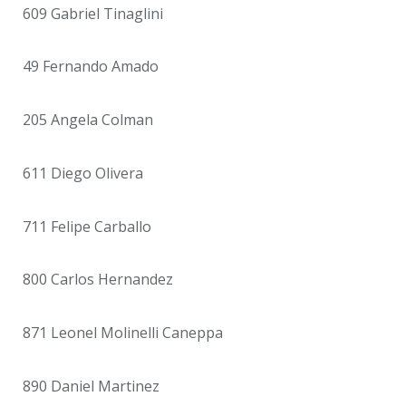
609 Gabriel Tinaglini
49 Fernando Amado
205 Angela Colman
611 Diego Olivera
711 Felipe Carballo
800 Carlos Hernandez
871 Leonel Molinelli Caneppa
890 Daniel Martinez