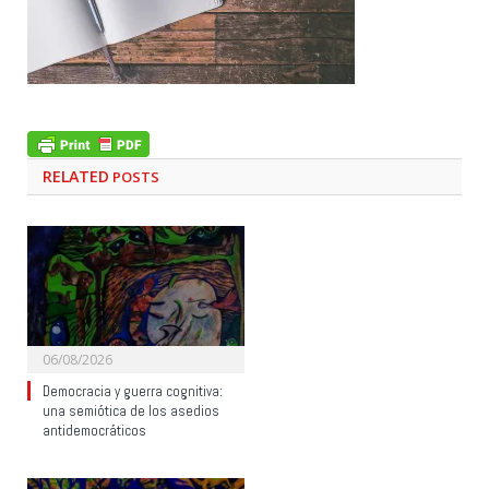
RELATED
POSTS
06/08/2026
Democracia y guerra cognitiva:
una semiótica de los asedios
antidemocráticos