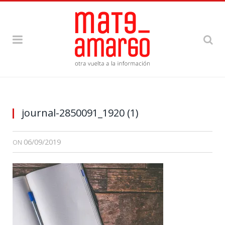
journal-2850091_1920 (1)
06/09/2019
ON