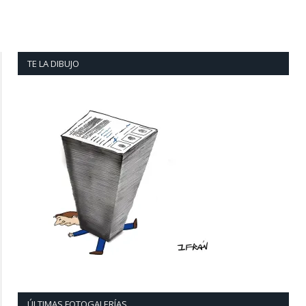
TE LA DIBUJO
ÚLTIMAS FOTOGALERÍAS