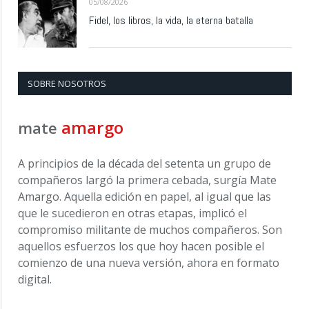
05/08/2026
Fidel, los libros, la vida, la eterna batalla
SOBRE NOSOTROS
amargo
mate
A principios de la década del setenta un grupo de
compañeros largó la primera cebada, surgía Mate
Amargo. Aquella edición en papel, al igual que las
que le sucedieron en otras etapas, implicó el
compromiso militante de muchos compañeros. Son
aquellos esfuerzos los que hoy hacen posible el
comienzo de una nueva versión, ahora en formato
digital.