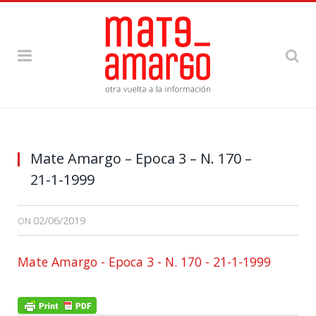
Mate Amargo – Epoca 3 – N. 170 –
21-1-1999
02/06/2019
ON
Mate Amargo - Epoca 3 - N. 170 - 21-1-1999