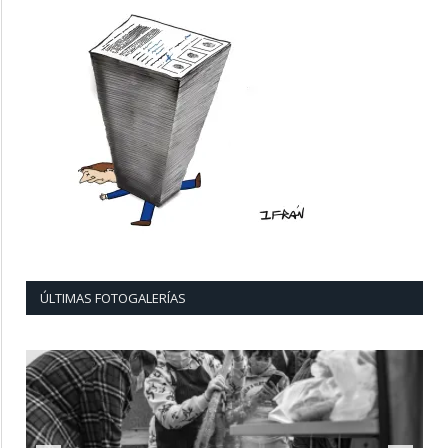
ÚLTIMAS FOTOGALERÍAS