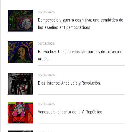
06/08/2026
Democracia y guerra cognitiva: una semiótica de
los asedios antidemocráticos
06/08/2026
Bolivia hoy: Cuando veas las barbas de tu vecino
arder…
05/08/2026
Blas Infante: Andalucía y Revolución.
05/08/2026
Venezuela: el parto de la VI República