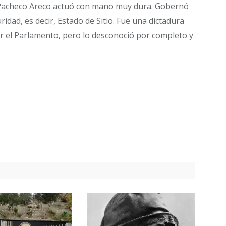
. Pacheco Areco actuó con mano muy dura. Gobernó
ad, es decir, Estado de Sitio. Fue una dictadura
ver el Parlamento, pero lo desconoció por completo y