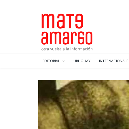
EDITORIAL
URUGUAY
INTERNACIONALE