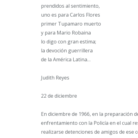
prendidos al sentimiento,
uno es para Carlos Flores
primer Tupamaro muerto
y para Mario Robaina
lo digo con gran estima;
la devoción guerrillera
de la América Latina…
Judith Reyes
22 de diciembre
En diciembre de 1966, en la preparación 
enfrentamiento con la Policía en el cual
realizarse detenciones de amigos de ese 