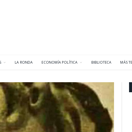
S
LA RONDA
ECONOMÍA POLÍTICA
BIBLIOTECA
MÁS T