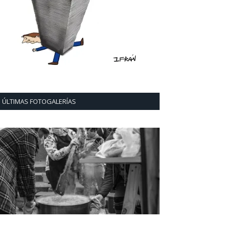
ÚLTIMAS FOTOGALERÍAS