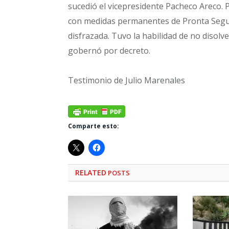
sucedió el vicepresidente Pacheco Areco
con medidas permanentes de Pronta Segurid
disfrazada. Tuvo la habilidad de no disol
gobernó por decreto.
Testimonio de Julio Marenales
Comparte esto:
RELATED
POSTS