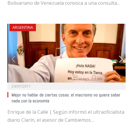
Bolivariano de Venezuela convoca a una consulta…
ARGENTINA
24/07/2017
Mejor no hablar de ciertas cosas: el macrismo no quiere saber
nada con la economía
Enrique de la Calle | Según informó el ultraoficialista
diario Clarín, el asesor de Cambiemos…