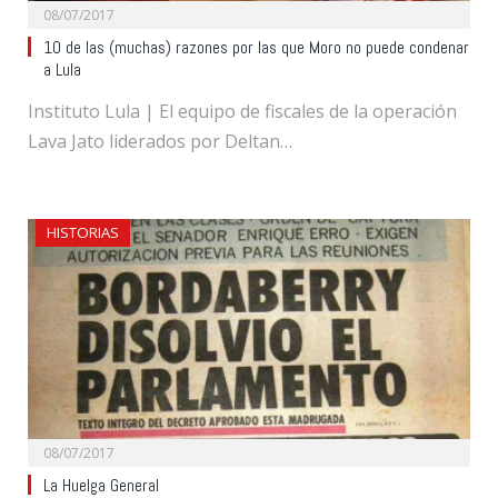
08/07/2017
10 de las (muchas) razones por las que Moro no puede condenar
a Lula
Instituto Lula | El equipo de fiscales de la operación
Lava Jato liderados por Deltan…
HISTORIAS
08/07/2017
La Huelga General