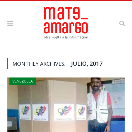
JULIO, 2017
MONTHLY ARCHIVES:
VENEZUELA