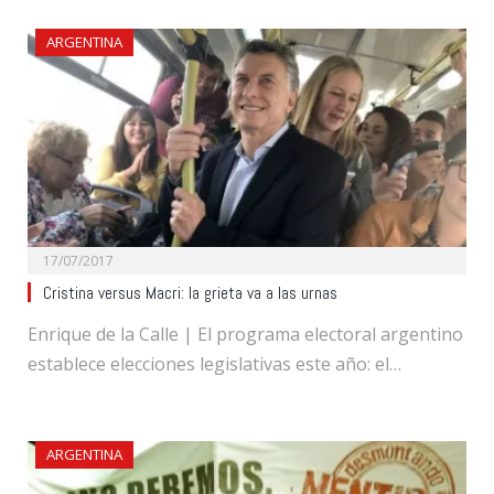
ARGENTINA
17/07/2017
Cristina versus Macri: la grieta va a las urnas
Enrique de la Calle | El programa electoral argentino
establece elecciones legislativas este año: el…
ARGENTINA