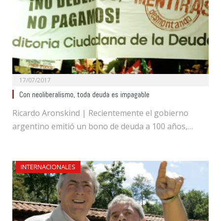
17/07/2017
Con neoliberalismo, toda deuda es impagable
Ricardo Aronskind | Recientemente el gobierno
argentino emitió un bono de deuda a 100 años,…
INTERNACIONALES