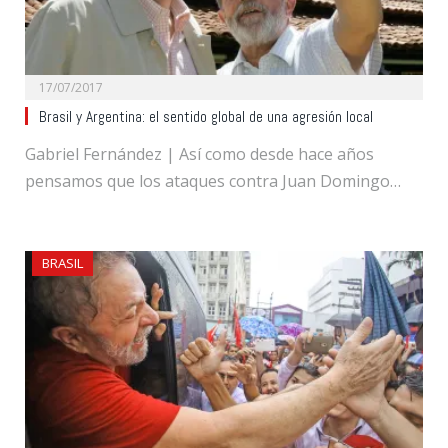
17/07/2017
Brasil y Argentina: el sentido global de una agresión local
Gabriel Fernández | Así como desde hace años
pensamos que los ataques contra Juan Domingo…
BRASIL