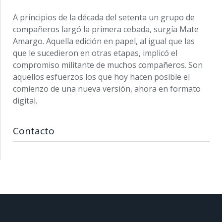
A principios de la década del setenta un grupo de
compañeros largó la primera cebada, surgía Mate
Amargo. Aquella edición en papel, al igual que las
que le sucedieron en otras etapas, implicó el
compromiso militante de muchos compañeros. Son
aquellos esfuerzos los que hoy hacen posible el
comienzo de una nueva versión, ahora en formato
digital.
Contacto