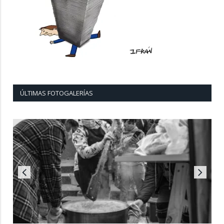
ÚLTIMAS FOTOGALERÍAS