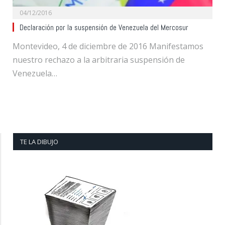
04/12/2016
Declaración por la suspensión de Venezuela del Mercosur
Montevideo, 4 de diciembre de 2016 Manifestamos
nuestro rechazo a la arbitraria suspensión de
Venezuela…
TE LA DIBUJO