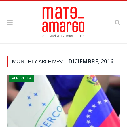
DICIEMBRE, 2016
MONTHLY ARCHIVES:
VENEZUELA