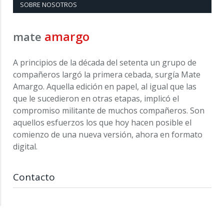
SOBRE NOSOTROS
amargo
mate
A principios de la década del setenta un grupo de
compañeros largó la primera cebada, surgía Mate
Amargo. Aquella edición en papel, al igual que las
que le sucedieron en otras etapas, implicó el
compromiso militante de muchos compañeros. Son
aquellos esfuerzos los que hoy hacen posible el
comienzo de una nueva versión, ahora en formato
digital.
Contacto