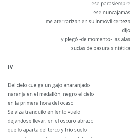
ese parasiempre
ese nuncajamás
me aterrorizan en su inmóvil certeza
dijo
y plegó -de momento- las alas
sucias de basura sintética
IV
Del cielo cuelga un gajo anaranjado
naranja en el medallón, negro el cielo
en la primera hora del ocaso.
Se alza tranquilo en lento vuelo
dejándose llevar, en el oscuro abrazo
que lo aparta del terco y frío suelo