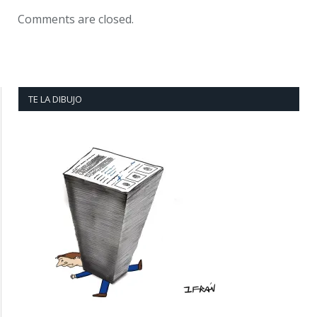
Comments are closed.
TE LA DIBUJO