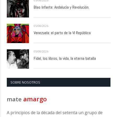
05/08/2026
Blas Infante: Andalucía y Revolución.
05/08/2026
Venezuela: el parto de la VI República
05/08/2026
Fidel, los libros, la vida, la eterna batalla
SOBRE NOSOTROS
amargo
mate
A principios de la década del setenta un grupo de