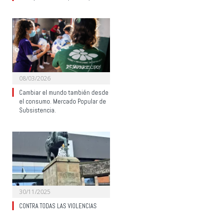
08/03/2026
Cambiar el mundo también desde
el consumo. Mercado Popular de
Subsistencia.
30/11/2025
CONTRA TODAS LAS VIOLENCIAS