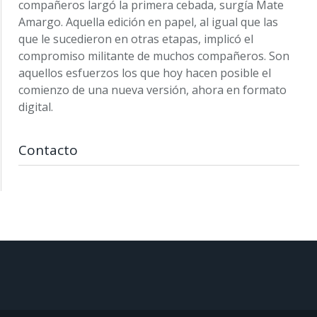
compañeros largó la primera cebada, surgía Mate
Amargo. Aquella edición en papel, al igual que las
que le sucedieron en otras etapas, implicó el
compromiso militante de muchos compañeros. Son
aquellos esfuerzos los que hoy hacen posible el
comienzo de una nueva versión, ahora en formato
digital.
Contacto