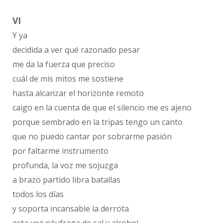
VI
Y ya
decidida a ver qué razonado pesar
me da la fuerza que preciso
cuál de mis mitos me sostiene
hasta alcanzar el horizonte remoto
caigo en la cuenta de que el silencio me es ajeno
porque sembrado en la tripas tengo un canto
que no puedo cantar por sobrarme pasión
por faltarme instrumento
profunda, la voz me sojuzga
a brazo partido libra batallas
todos los días
y soporta incansable la derrota