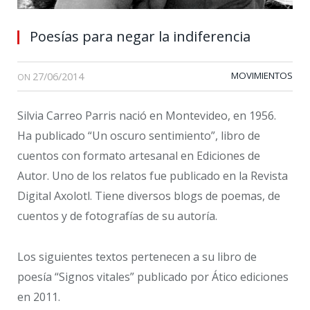
Poesías para negar la indiferencia
27/06/2014
MOVIMIENTOS
ON
Silvia Carreo Parris nació en Montevideo, en 1956.
Ha publicado “Un oscuro sentimiento”, libro de
cuentos con formato artesanal en Ediciones de
Autor. Uno de los relatos fue publicado en la Revista
Digital Axolotl. Tiene diversos blogs de poemas, de
cuentos y de fotografías de su autoría.
Los siguientes textos pertenecen a su libro de
poesía “Signos vitales” publicado por Ático ediciones
en 2011.