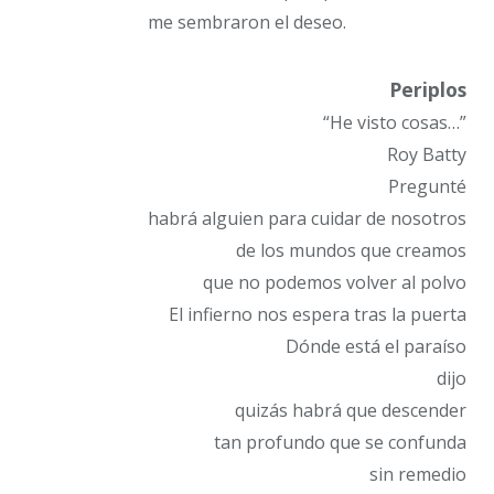
me sembraron el deseo.
Periplos
“He visto cosas…”
Roy Batty
Pregunté
habrá alguien para cuidar de nosotros
de los mundos que creamos
que no podemos volver al polvo
El infierno nos espera tras la puerta
Dónde está el paraíso
dijo
quizás habrá que descender
tan profundo que se confunda
sin remedio