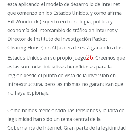
está aplicando el modelo de desarrollo de Internet
que comenzó en los Estados Unidos, y como afirma
Bill Woodcock (experto en tecnología, política y
economía del intercambio de tráfico en Internet y
Director de Instituto de Investigación Packet
Clearing House) en Al Jazeera le está ganando a los
26
Estados Unidos en su propio juego
. Creemos que
estas son todas iniciativas beneficiosas para la
región desde el punto de vista de la inversión en
infraestructura, pero las mismas no garantizan que
no haya espionaje.
Como hemos mencionado, las tensiones y la falta de
legitimidad han sido un tema central de la
Gobernanza de Internet. Gran parte de la legitimidad