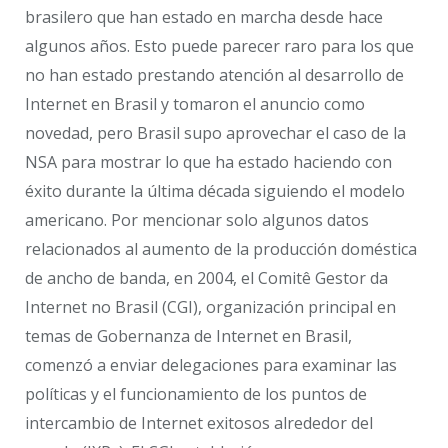
brasilero que han estado en marcha desde hace
algunos años. Esto puede parecer raro para los que
no han estado prestando atención al desarrollo de
Internet en Brasil y tomaron el anuncio como
novedad, pero Brasil supo aprovechar el caso de la
NSA para mostrar lo que ha estado haciendo con
éxito durante la última década siguiendo el modelo
americano. Por mencionar solo algunos datos
relacionados al aumento de la producción doméstica
de ancho de banda, en 2004, el Comitê Gestor da
Internet no Brasil (CGI), organización principal en
temas de Gobernanza de Internet en Brasil,
comenzó a enviar delegaciones para examinar las
políticas y el funcionamiento de los puntos de
intercambio de Internet exitosos alrededor del