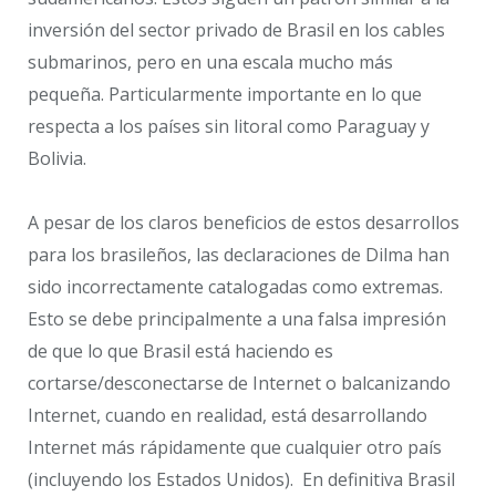
inversión del sector privado de Brasil en los cables
submarinos, pero en una escala mucho más
pequeña. Particularmente importante en lo que
respecta a los países sin litoral como Paraguay y
Bolivia.
A pesar de los claros beneficios de estos desarrollos
para los brasileños, las declaraciones de Dilma han
sido incorrectamente catalogadas como extremas.
Esto se debe principalmente a una falsa impresión
de que lo que Brasil está haciendo es
cortarse/desconectarse de Internet o balcanizando
Internet, cuando en realidad, está desarrollando
Internet más rápidamente que cualquier otro país
(incluyendo los Estados Unidos). En definitiva Brasil