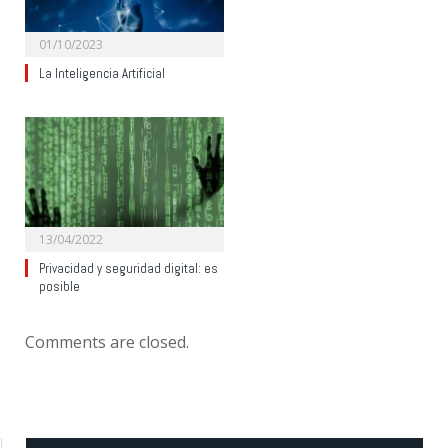
01/10/2023
La Inteligencia Artificial
13/04/2022
Privacidad y seguridad digital: es
posible
Comments are closed.