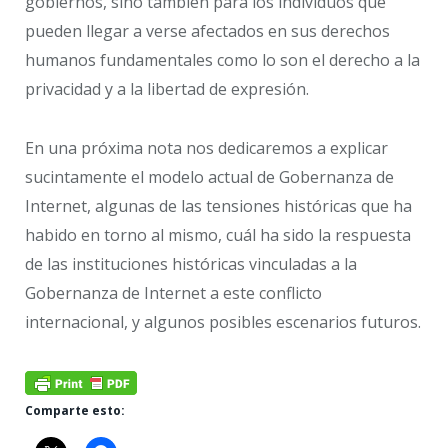
gobiernos, sino también para los individuos que
pueden llegar a verse afectados en sus derechos
humanos fundamentales como lo son el derecho a la
privacidad y a la libertad de expresión.
En una próxima nota nos dedicaremos a explicar
sucintamente el modelo actual de Gobernanza de
Internet, algunas de las tensiones históricas que ha
habido en torno al mismo, cuál ha sido la respuesta
de las instituciones históricas vinculadas a la
Gobernanza de Internet a este conflicto
internacional, y algunos posibles escenarios futuros.
Comparte esto: