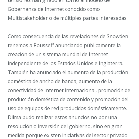
Gobernanza de Internet conocido como
Multistakeholder o de múltiples partes interesadas.
Como consecuencia de las revelaciones de Snowden
tenemos a Rousseff anunciando públicamente la
creación de un sistema mundial de Internet
independiente de los Estados Unidos e Inglaterra.
También ha anunciado el aumento de la producción
doméstica de ancho de banda, aumento de la
conectividad de Internet internacional, promoción de
producción doméstica de contenido y promoción del
uso de equipos de red producidos domésticamente.
Dilma pudo realizar estos anuncios no por una
resolución o inversión del gobierno, sino en gran
medida porque existen iniciativas del sector privado