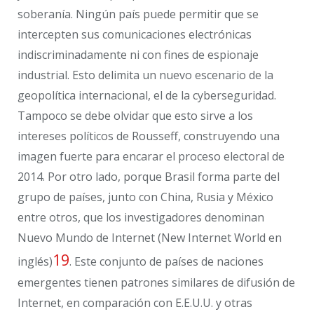
soberanía. Ningún país puede permitir que se
intercepten sus comunicaciones electrónicas
indiscriminadamente ni con fines de espionaje
industrial. Esto delimita un nuevo escenario de la
geopolítica internacional, el de la cyberseguridad.
Tampoco se debe olvidar que esto sirve a los
intereses políticos de Rousseff, construyendo una
imagen fuerte para encarar el proceso electoral de
2014. Por otro lado, porque Brasil forma parte del
grupo de países, junto con China, Rusia y México
entre otros, que los investigadores denominan
Nuevo Mundo de Internet (New Internet World en
19
inglés)
. Este conjunto de países de naciones
emergentes tienen patrones similares de difusión de
Internet, en comparación con E.E.U.U. y otras