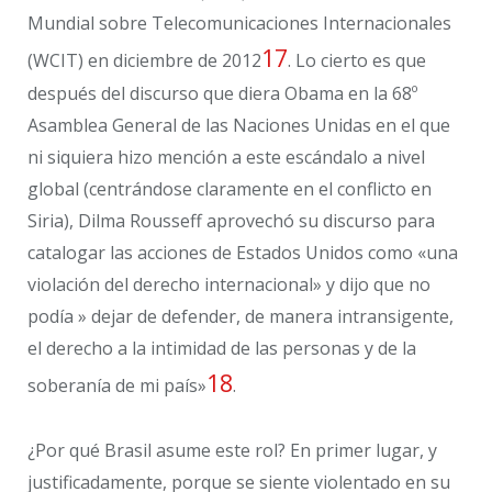
Mundial sobre Telecomunicaciones Internacionales
17
(WCIT) en diciembre de 2012
. Lo cierto es que
después del discurso que diera Obama en la 68º
Asamblea General de las Naciones Unidas en el que
ni siquiera hizo mención a este escándalo a nivel
global (centrándose claramente en el conflicto en
Siria), Dilma Rousseff aprovechó su discurso para
catalogar las acciones de Estados Unidos como «una
violación del derecho internacional» y dijo que no
podía » dejar de defender, de manera intransigente,
el derecho a la intimidad de las personas y de la
18
soberanía de mi país»
.
¿Por qué Brasil asume este rol? En primer lugar, y
justificadamente, porque se siente violentado en su