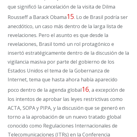
que significó la cancelación de la visita de Dilma
15
Rousseff a Barack Obama
. Lo de Brasil podría ser
anecdótico, un caso más dentro de la larga lista de
revelaciones. Pero el asunto es que desde la
revelaciones, Brasil tomó un rol protagónico e
insertó estratégicamente dentro de la discusión de la
vigilancia masiva por parte del gobierno de los
Estados Unidos el tema de la Gobernanza de
Internet, tema que hasta ahora había aparecido
16
poco dentro de la agenda global
, a excepción de
los intentos de aprobar las leyes restrictivas como
ACTA, SOPA y PIPA, y la discusión que se generó en
torno a la aprobación de un nuevo tratado global
conocido como Regulaciones Internacionales de
Telecomunicaciones (ITRs) en la Conferencia