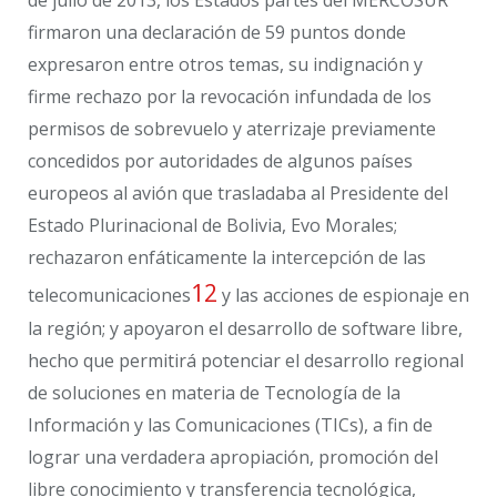
firmaron una declaración de 59 puntos donde
expresaron entre otros temas, su indignación y
firme rechazo por la revocación infundada de los
permisos de sobrevuelo y aterrizaje previamente
concedidos por autoridades de algunos países
europeos al avión que trasladaba al Presidente del
Estado Plurinacional de Bolivia, Evo Morales;
rechazaron enfáticamente la intercepción de las
12
telecomunicaciones
y las acciones de espionaje en
la región; y apoyaron el desarrollo de software libre,
hecho que permitirá potenciar el desarrollo regional
de soluciones en materia de Tecnología de la
Información y las Comunicaciones (TICs), a fin de
lograr una verdadera apropiación, promoción del
libre conocimiento y transferencia tecnológica,