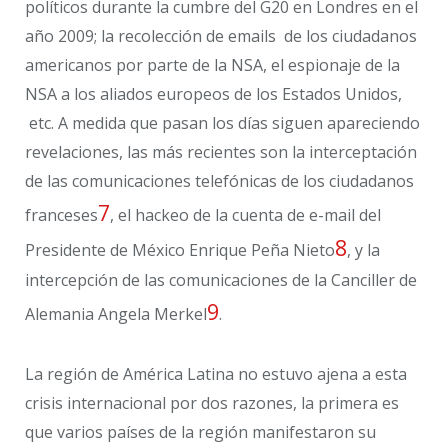
políticos durante la cumbre del G20 en Londres en el
año 2009; la recolección de emails de los ciudadanos
americanos por parte de la NSA, el espionaje de la
NSA a los aliados europeos de los Estados Unidos,
etc. A medida que pasan los días siguen apareciendo
revelaciones, las más recientes son la interceptación
de las comunicaciones telefónicas de los ciudadanos
7
franceses
, el hackeo de la cuenta de e-mail del
8
Presidente de México Enrique Peña Nieto
, y la
intercepción de las comunicaciones de la Canciller de
9
Alemania Angela Merkel
.
La región de América Latina no estuvo ajena a esta
crisis internacional por dos razones, la primera es
que varios países de la región manifestaron su