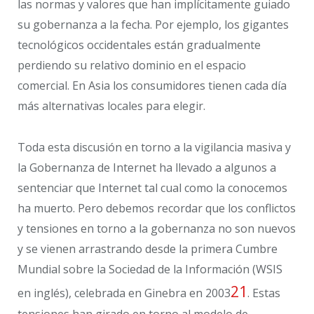
las normas y valores que han implícitamente guiado
su gobernanza a la fecha. Por ejemplo, los gigantes
tecnológicos occidentales están gradualmente
perdiendo su relativo dominio en el espacio
comercial. En Asia los consumidores tienen cada día
más alternativas locales para elegir.
Toda esta discusión en torno a la vigilancia masiva y
la Gobernanza de Internet ha llevado a algunos a
sentenciar que Internet tal cual como la conocemos
ha muerto. Pero debemos recordar que los conflictos
y tensiones en torno a la gobernanza no son nuevos
y se vienen arrastrando desde la primera Cumbre
Mundial sobre la Sociedad de la Información (WSIS
21
en inglés), celebrada en Ginebra en 2003
. Estas
tensiones han girado en torno al modelo de