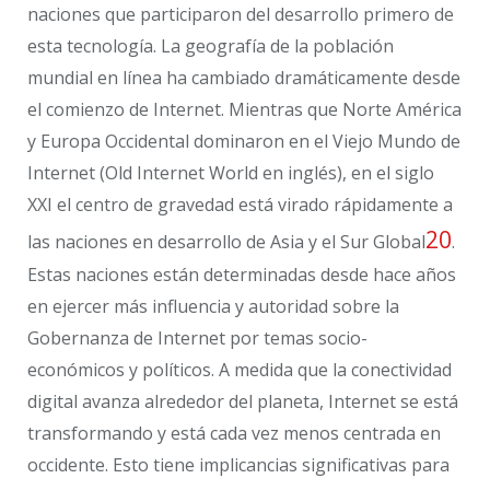
naciones que participaron del desarrollo primero de
esta tecnología. La geografía de la población
mundial en línea ha cambiado dramáticamente desde
el comienzo de Internet. Mientras que Norte América
y Europa Occidental dominaron en el Viejo Mundo de
Internet (Old Internet World en inglés), en el siglo
XXI el centro de gravedad está virado rápidamente a
20
las naciones en desarrollo de Asia y el Sur Global
.
Estas naciones están determinadas desde hace años
en ejercer más influencia y autoridad sobre la
Gobernanza de Internet por temas socio-
económicos y políticos. A medida que la conectividad
digital avanza alrededor del planeta, Internet se está
transformando y está cada vez menos centrada en
occidente. Esto tiene implicancias significativas para