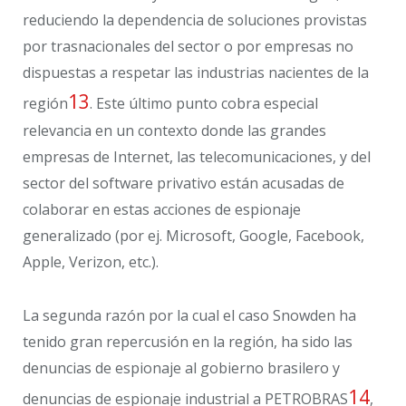
reduciendo la dependencia de soluciones provistas
por trasnacionales del sector o por empresas no
dispuestas a respetar las industrias nacientes de la
13
región
. Este último punto cobra especial
relevancia en un contexto donde las grandes
empresas de Internet, las telecomunicaciones, y del
sector del software privativo están acusadas de
colaborar en estas acciones de espionaje
generalizado (por ej. Microsoft, Google, Facebook,
Apple, Verizon, etc.).
La segunda razón por la cual el caso Snowden ha
tenido gran repercusión en la región, ha sido las
denuncias de espionaje al gobierno brasilero y
14
denuncias de espionaje industrial a PETROBRAS
,