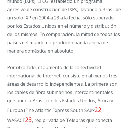
mundo (IXPs). El CGI estableció un programa
agresivo de construcción de IXPs, llevando a Brasil de
un solo IXP en 2004 a 23 a la fecha, sólo superado
por los Estados Unidos en el número y distribución
de los mismos. En comparación, la mitad de todos los
países del mundo no producen banda ancha de
manera doméstica en absoluto.
Por otro lado, el aumento de la conectividad
internacional de Internet, consiste en al menos tres
áreas de desarrollo independientes. La primera son
los cables de fibra submarinos intercontinentales
que unen a Brasil con los Estados Unidos, África y
22
Europa (The Atlantic Express South SAex
,
23
WASACE
, red privada de Telebras que conecta