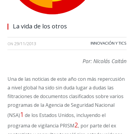
La vida de los otros
29/11/2013
INNOVACIÓN Y TICS
ON
Por: Nicolás Caitán
Una de las noticias de este año con más repercusión
a nivel global ha sido sin duda lugar a dudas las
filtraciones de documentos clasificados sobre varios
programas de la Agencia de Seguridad Nacional
1
(NSA)
de los Estados Unidos, incluyendo el
2
programa de vigilancia PRISM
, por parte del ex