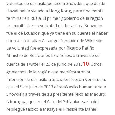
voluntad de dar asilo político a Snowden, que desde
Hawái había viajado a Hong Kong, para finalmente
terminar en Rusia. El primer gobierno de la región
en manifestar su voluntad de dar asilo a Snowden
fue el de Ecuador, que ya tiene en su cuenta el haber
dado asilo a Julian Assange, fundador de Wikileaks.
La voluntad fue expresada por Ricardo Patiño,
Ministro de Relaciones Exteriores, a través de su
10
cuenta de Twitter el 23 de junio de 2013
. Otros
gobiernos de la región que manifestaron su
intención de dar asilo a Snowden fueron Venezuela,
que el 5 de julio de 2013 ofreció asilo humanitario a
Snowden a través de su presidente Nicolás Maduro;
Nicaragua, que en el Acto del 34º aniversario del
repliegue táctico a Masaya el Presidente Daniel