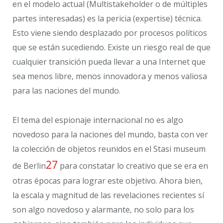
en el modelo actual (Multistakeholder o de múltiples
partes interesadas) es la pericia (expertise) técnica.
Esto viene siendo desplazado por procesos políticos
que se están sucediendo. Existe un riesgo real de que
cualquier transición pueda llevar a una Internet que
sea menos libre, menos innovadora y menos valiosa
para las naciones del mundo.
El tema del espionaje internacional no es algo
novedoso para la naciones del mundo, basta con ver
la colección de objetos reunidos en el Stasi museum
27
de Berlin
para constatar lo creativo que se era en
otras épocas para lograr este objetivo. Ahora bien,
la escala y magnitud de las revelaciones recientes sí
son algo novedoso y alarmante, no solo para los