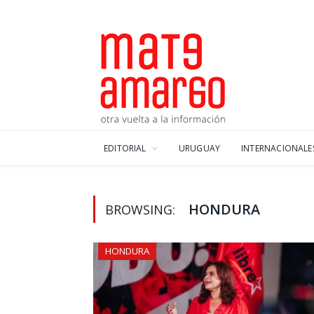
EDITORIAL
URUGUAY
INTERNACIONALE
HONDURA
BROWSING:
HONDURA