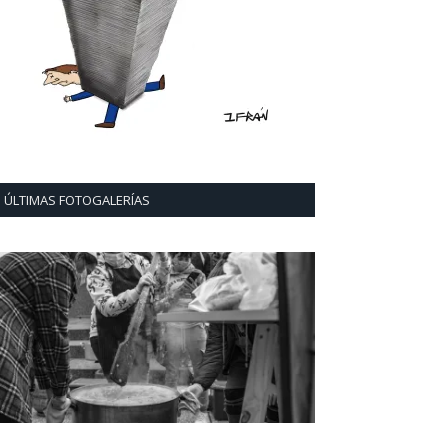
ÚLTIMAS FOTOGALERÍAS