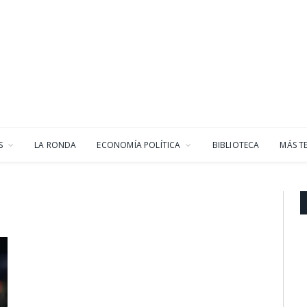
S
LA RONDA
ECONOMÍA POLÍTICA
BIBLIOTECA
MÁS T