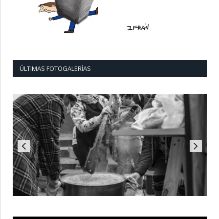
ÚLTIMAS FOTOGALERÍAS