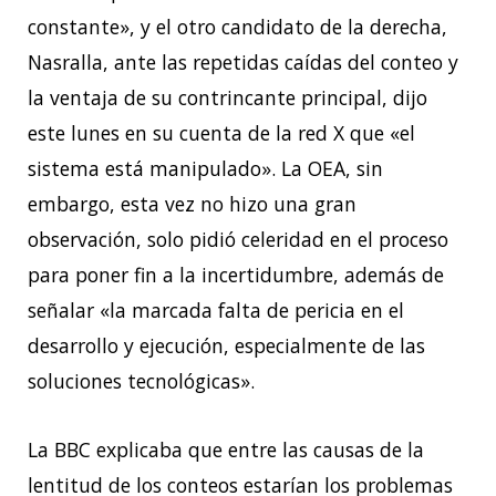
constante», y el otro candidato de la derecha,
Nasralla, ante las repetidas caídas del conteo y
la ventaja de su contrincante principal, dijo
este lunes en su cuenta de la red X que «el
sistema está manipulado». La OEA, sin
embargo, esta vez no hizo una gran
observación, solo pidió celeridad en el proceso
para poner fin a la incertidumbre, además de
señalar «la marcada falta de pericia en el
desarrollo y ejecución, especialmente de las
soluciones tecnológicas».
La BBC explicaba que entre las causas de la
lentitud de los conteos estarían los problemas