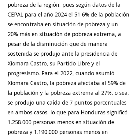
pobreza de la región, pues según datos de la
CEPAL para el año 2024 el 51,6% de la población
se encontraba en situación de pobreza y un
20% más en situación de pobreza extrema, a
pesar de la disminución que de manera
sostenida se produjo ante la presidencia de
Xiomara Castro, su Partido Libre y el
progresismo. Para el 2022, cuando asumió
Xiomara Castro, la pobreza afectaba al 59% de
la población y la pobreza extrema al 27%, o sea,
se produjo una caída de 7 puntos porcentuales
en ambos casos, lo que para Honduras significó
1.258.000 personas menos en situación de
pobreza y 1.190.000 personas menos en