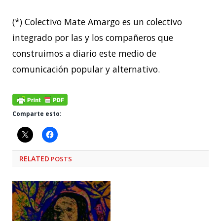
(*) Colectivo Mate Amargo es un colectivo
integrado por las y los compañeros que
construimos a diario este medio de
comunicación popular y alternativo.
Comparte esto:
RELATED
POSTS