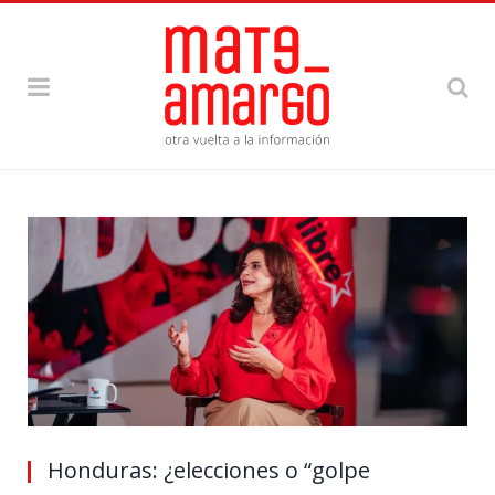
Honduras: ¿elecciones o “golpe