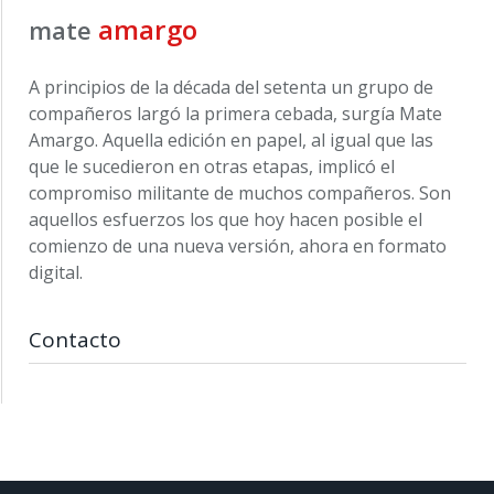
amargo
mate
A principios de la década del setenta un grupo de
compañeros largó la primera cebada, surgía Mate
Amargo. Aquella edición en papel, al igual que las
que le sucedieron en otras etapas, implicó el
compromiso militante de muchos compañeros. Son
aquellos esfuerzos los que hoy hacen posible el
comienzo de una nueva versión, ahora en formato
digital.
Contacto