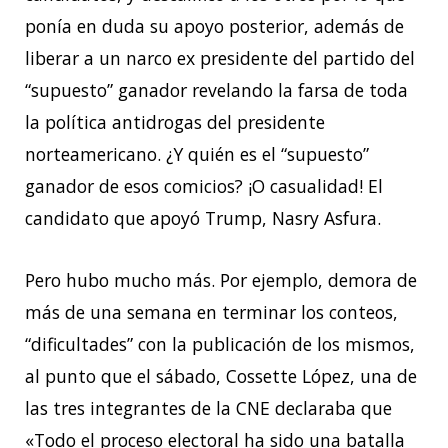
ponía en duda su apoyo posterior, además de
liberar a un narco ex presidente del partido del
“supuesto” ganador revelando la farsa de toda
la política antidrogas del presidente
norteamericano. ¿Y quién es el “supuesto”
ganador de esos comicios? ¡O casualidad! El
candidato que apoyó Trump, Nasry Asfura.
Pero hubo mucho más. Por ejemplo, demora de
más de una semana en terminar los conteos,
“dificultades” con la publicación de los mismos,
al punto que el sábado, Cossette López, una de
las tres integrantes de la CNE declaraba que
«Todo el proceso electoral ha sido una batalla