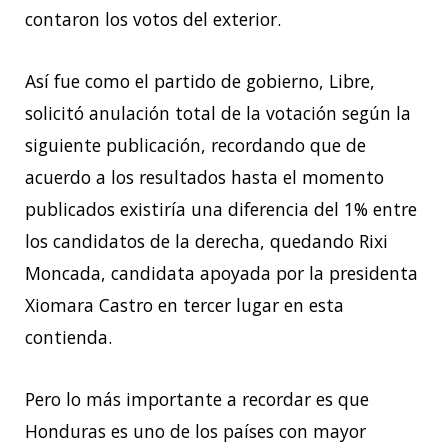
contaron los votos del exterior.
Así fue como el partido de gobierno, Libre,
solicitó anulación total de la votación según la
siguiente publicación, recordando que de
acuerdo a los resultados hasta el momento
publicados existiría una diferencia del 1% entre
los candidatos de la derecha, quedando Rixi
Moncada, candidata apoyada por la presidenta
Xiomara Castro en tercer lugar en esta
contienda.
Pero lo más importante a recordar es que
Honduras es uno de los países con mayor