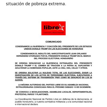
situación de pobreza extrema.