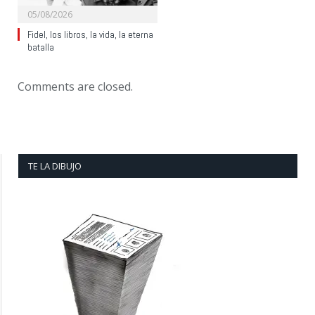
05/08/2026
Fidel, los libros, la vida, la eterna
batalla
Comments are closed.
TE LA DIBUJO