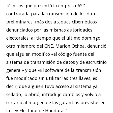
técnicos que presentó la empresa ASD,
contratada para la transmisión de los datos
preliminares, más dos ataques cibernéticos
denunciados por las mismas autoridades
electorales, al tiempo que el último domingo
otro miembro del CNE, Marlon Ochoa, denunció
que alguien modificó «el código fuente del
sistema de transmisión de datos y de escrutinio
general» y que «El software de la transmisión
fue modificado sin utilizar las tres llaves, es
decir, que alguien tuvo acceso al sistema ya
sellado, lo abrió, introdujo cambios y volvió a
cerrarlo al margen de las garantías previstas en
la Ley Electoral de Honduras”.