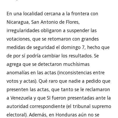
En una localidad cercana a la frontera con
Nicaragua, San Antonio de Flores,
irregularidades obligaron a suspender las
votaciones, que se retomaron con grandes
medidas de seguridad el domingo 7, hecho que
de por sí podría cambiar los resultados. Se
agrega que se detectaron muchísimas
anomalías en las actas (inconsistencias entre
votos y actas). Qué raro que nadie a pedido que
presenten las actas, que tanto se le reclamaron
a Venezuela y que SI fueron presentadas ante la
autoridad correspondiente (el tribunal supremo
electoral). Además, en Honduras aún no se