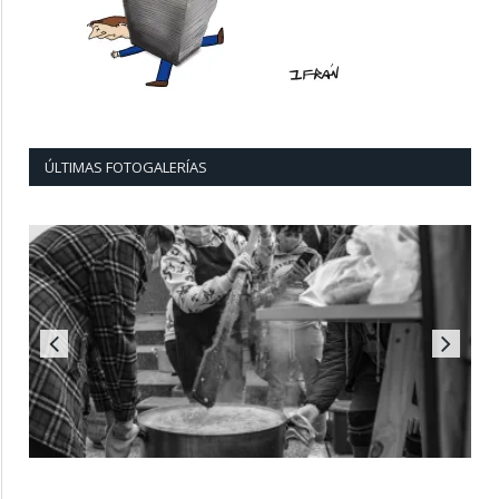
ÚLTIMAS FOTOGALERÍAS