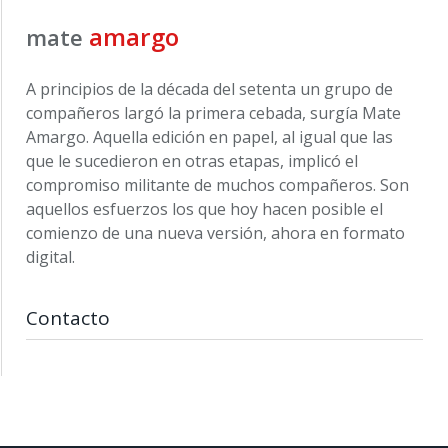
amargo
mate
A principios de la década del setenta un grupo de
compañeros largó la primera cebada, surgía Mate
Amargo. Aquella edición en papel, al igual que las
que le sucedieron en otras etapas, implicó el
compromiso militante de muchos compañeros. Son
aquellos esfuerzos los que hoy hacen posible el
comienzo de una nueva versión, ahora en formato
digital.
Contacto