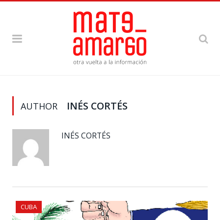
INÉS CORTÉS
AUTHOR
INÉS CORTÉS
CUBA