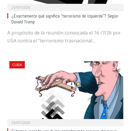
23/07/2026
¿Exactamente qué significa “terrorismo de izquierda”? Según
Donald Trump
A propósito de la reunión convocada el 16 /7/26 por
USA contra el “terrorismo trasnacional…
CUBA
23/07/2026