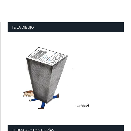
TE LA DIBUJO
ÚLTIMAS FOTOGALERÍAS