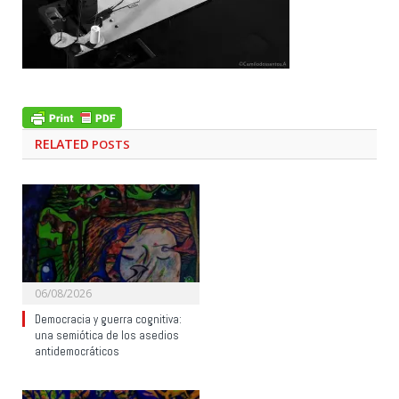
RELATED
POSTS
06/08/2026
Democracia y guerra cognitiva:
una semiótica de los asedios
antidemocráticos