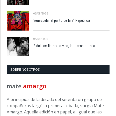
05/08/2026
Venezuela: el parto de la VI República
05/08/2026
Fidel, los libros, la vida, la eterna batalla
SOBRE NOSOTROS
amargo
mate
A principios de la década del setenta un grupo de
compañeros largó la primera cebada, surgía Mate
Amargo. Aquella edición en papel, al igual que las