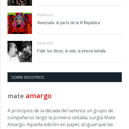
05/08/2026
Venezuela: el parto de la VI República
05/08/2026
Fidel, los libros, la vida, la eterna batalla
SOBRE NOSOTROS
amargo
mate
A principios de la década del setenta un grupo de
compañeros largó la primera cebada, surgía Mate
Amargo. Aquella edición en papel, al igual que las