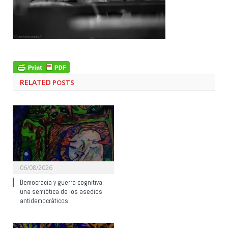
RELATED
POSTS
06/08/2026
Democracia y guerra cognitiva:
una semiótica de los asedios
antidemocráticos