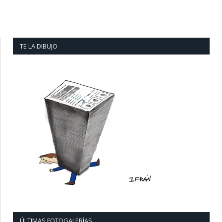
TE LA DIBUJO
ÚLTIMAS FOTOGALERÍAS