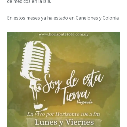
de médicos en la isla.
En estos meses ya ha estado en Canelones y Colonia.