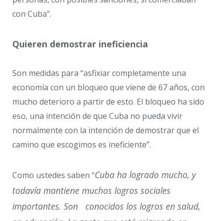
con Cuba”.
Quieren demostrar ineficiencia
Son medidas para “asfixiar completamente una
economía con un bloqueo que viene de 67 años, con
mucho deterioro a partir de esto. El bloqueo ha sido
eso, una intención de que Cuba no pueda vivir
normalmente con la intención de demostrar que el
camino que escogimos es ineficiente”.
Cuba ha logrado mucho, y
Como ustedes saben “
todavía mantiene muchos logros sociales
importantes. Son conocidos los logros en salud,