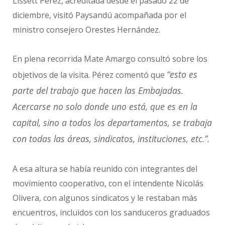
Lissett Pérez, acreditada desde el pasado 22 de
diciembre, visitó Paysandú acompañada por el
ministro consejero Orestes Hernández.
En plena recorrida Mate Amargo consultó sobre los
“esto es
objetivos de la visita. Pérez comentó que
parte del trabajo que hacen las Embajadas.
Acercarse no solo donde uno está, que es en la
capital, sino a todos los departamentos, se trabaja
con todas las áreas, sindicatos, instituciones, etc.”.
A esa altura se había reunido con integrantes del
movimiento cooperativo, con el intendente Nicolás
Olivera, con algunos sindicatos y le restaban más
encuentros, incluidos con los sanduceros graduados