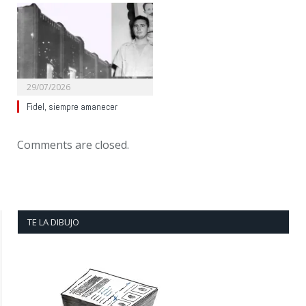
29/07/2026
Fidel, siempre amanecer
Comments are closed.
TE LA DIBUJO