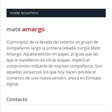
SOBRE NOSOTROS
amargo
mate
A principios de la década del setenta un grupo de
compañeros largó la primera cebada, surgía Mate
Amargo. Aquella edición en papel, al igual que las
que le sucedieron en otras etapas, implicó el
compromiso militante de muchos compañeros. Son
aquellos esfuerzos los que hoy hacen posible el
comienzo de una nueva versión, ahora en formato
digital.
Contacto