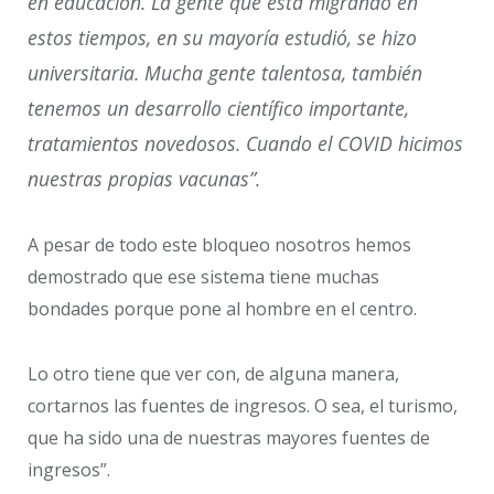
en educación. La gente que está migrando en
estos tiempos, en su mayoría estudió, se hizo
universitaria. Mucha gente talentosa, también
tenemos un desarrollo científico importante,
tratamientos novedosos. Cuando el COVID hicimos
nuestras propias vacunas”.
A pesar de todo este bloqueo nosotros hemos
demostrado que ese sistema tiene muchas
bondades porque pone al hombre en el centro.
Lo otro tiene que ver con, de alguna manera,
cortarnos las fuentes de ingresos. O sea, el turismo,
que ha sido una de nuestras mayores fuentes de
ingresos”.