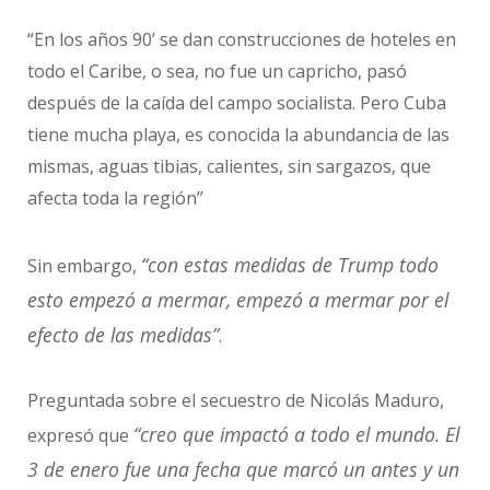
“En los años 90’ se dan construcciones de hoteles en
todo el Caribe, o sea, no fue un capricho, pasó
después de la caída del campo socialista. Pero Cuba
tiene mucha playa, es conocida la abundancia de las
mismas, aguas tibias, calientes, sin sargazos, que
afecta toda la región”
“con estas medidas de Trump todo
Sin embargo,
esto empezó a mermar, empezó a mermar por el
efecto de las medidas”
.
Preguntada sobre el secuestro de Nicolás Maduro,
“creo que impactó a todo el mundo. El
expresó que
3 de enero fue una fecha que marcó un antes y un