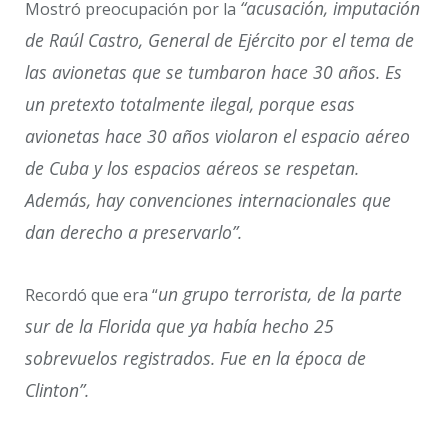
“acusación, imputación
Mostró preocupación por la
de Raúl Castro, General de Ejército por el tema de
las avionetas que se tumbaron hace 30 años. Es
un pretexto totalmente ilegal, porque esas
avionetas hace 30 años violaron el espacio aéreo
de Cuba y los espacios aéreos se respetan.
Además, hay convenciones internacionales que
dan derecho a preservarlo”.
un grupo terrorista, de la parte
Recordó que era “
sur de la Florida que ya había hecho 25
sobrevuelos registrados. Fue en la época de
Clinton”.