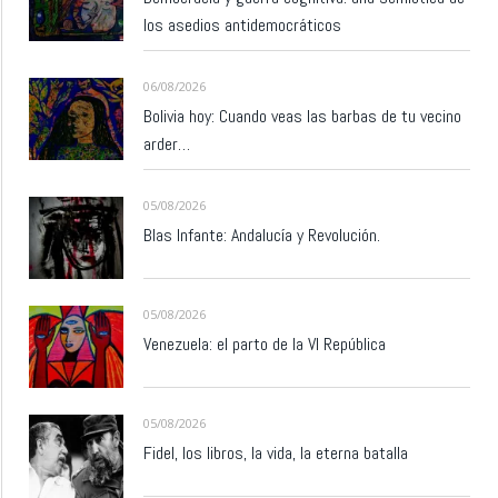
los asedios antidemocráticos
06/08/2026
Bolivia hoy: Cuando veas las barbas de tu vecino
arder…
05/08/2026
Blas Infante: Andalucía y Revolución.
05/08/2026
Venezuela: el parto de la VI República
05/08/2026
Fidel, los libros, la vida, la eterna batalla