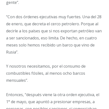
gente”.
“Con dos órdenes ejecutivas muy fuertes. Una del 28
de enero, que decreta el cerco petrolero. Porque al
decirle a los países que si nos exportan petróleo van
a ser sancionados, eso limita. De hecho, en cuatro
meses solo hemos recibido un barco que vino de
Rusia”.
Y nosotros necesitamos, por el consumo de
combustibles fósiles, al menos ocho barcos
mensuales”.
Entonces, “después viene la otra orden ejecutiva, el
1° de mayo, que apuntó a presionar empresas, a
personas, con posibles sanciones, si comerciaban