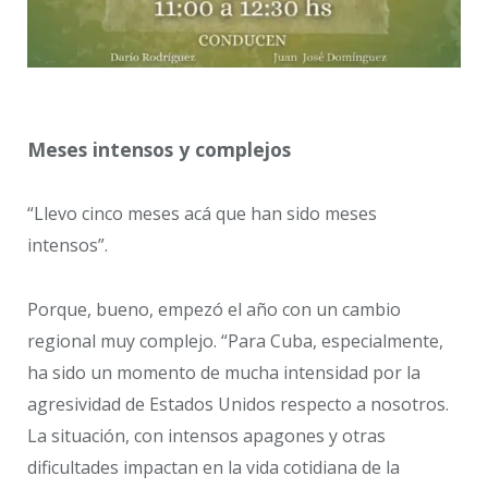
Meses intensos y complejos
“Llevo cinco meses acá que han sido meses
intensos”.
Porque, bueno, empezó el año con un cambio
regional muy complejo. “Para Cuba, especialmente,
ha sido un momento de mucha intensidad por la
agresividad de Estados Unidos respecto a nosotros.
La situación, con intensos apagones y otras
dificultades impactan en la vida cotidiana de la