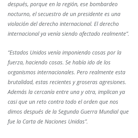
después, porque en la región, ese bombardeo
nocturno, el secuestro de un presidente es una
violación del derecho internacional. El derecho
internacional ya venía siendo afectado realmente”.
“Estados Unidos venía imponiendo cosas por la
fuerza, haciendo cosas. Se había ido de los
organismos internacionales. Pero realmente esta
brutalidad, estas recientes y groseras agresiones.
Además la cercanía entre una y otra, implican ya
casi que un reto contra todo el orden que nos
dimos después de la Segunda Guerra Mundial que
fue la Carta de Naciones Unidas”.