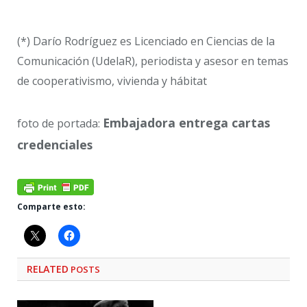
(*) Darío Rodríguez es Licenciado en Ciencias de la
Comunicación (UdelaR), periodista y asesor en temas
de cooperativismo, vivienda y hábitat
Embajadora entrega cartas
foto de portada:
credenciales
Comparte esto:
RELATED
POSTS