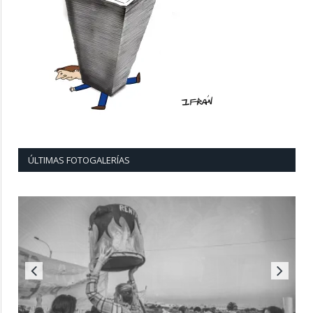
ÚLTIMAS FOTOGALERÍAS