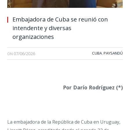
Embajadora de Cuba se reunió con
intendente y diversas
organizaciones
07/06/2026
CUBA
PAYSANDÚ
,
ON
Por Darío Rodríguez (*)
La embajadora de la República de Cuba en Uruguay,