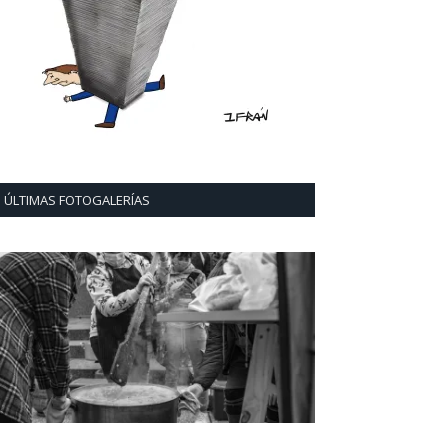
ÚLTIMAS FOTOGALERÍAS