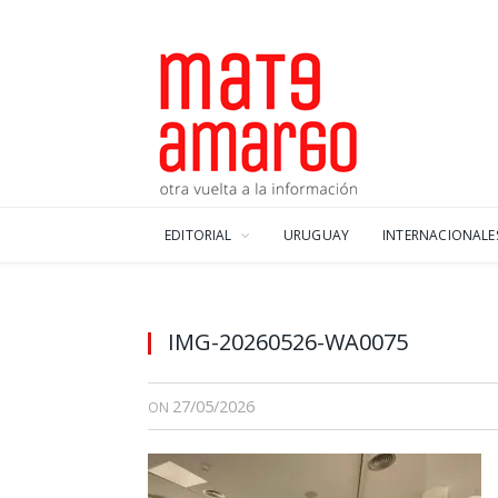
EDITORIAL
URUGUAY
INTERNACIONALE
IMG-20260526-WA0075
27/05/2026
ON