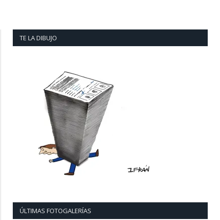
TE LA DIBUJO
ÚLTIMAS FOTOGALERÍAS