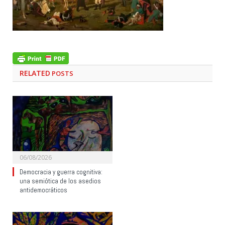
RELATED
POSTS
06/08/2026
Democracia y guerra cognitiva:
una semiótica de los asedios
antidemocráticos