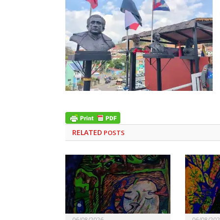
RELATED
POSTS
06/08/2026
06/08/20