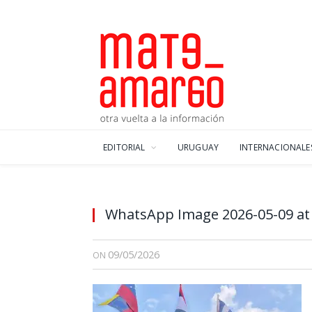
EDITORIAL
URUGUAY
INTERNACIONALE
WhatsApp Image 2026-05-09 at
09/05/2026
ON