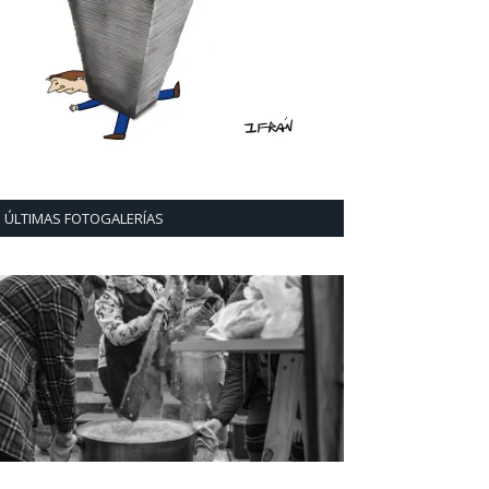
ÚLTIMAS FOTOGALERÍAS