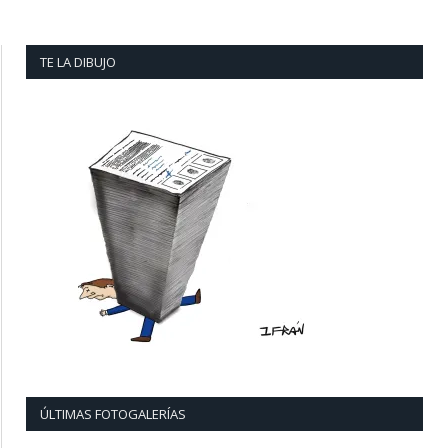
TE LA DIBUJO
ÚLTIMAS FOTOGALERÍAS