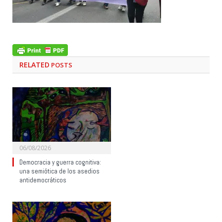
RELATED
POSTS
06/08/2026
Democracia y guerra cognitiva:
una semiótica de los asedios
antidemocráticos