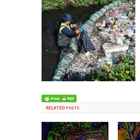
RELATED
POSTS