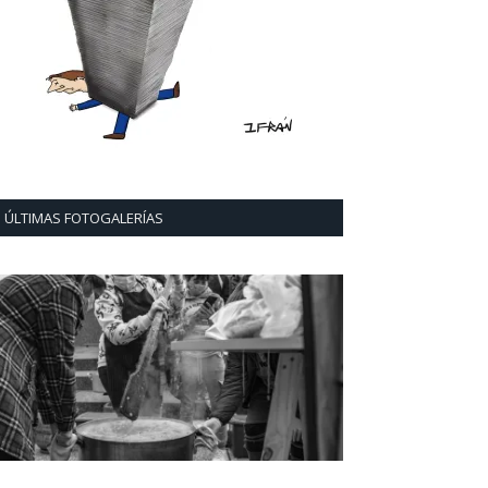
ÚLTIMAS FOTOGALERÍAS