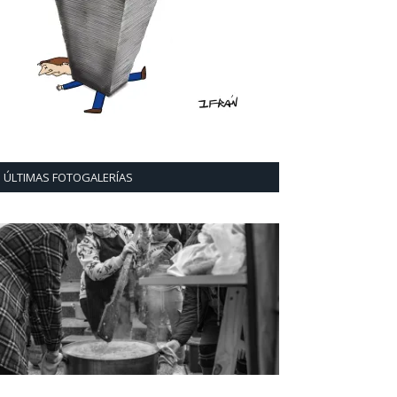
ÚLTIMAS FOTOGALERÍAS