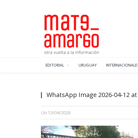
EDITORIAL
URUGUAY
INTERNACIONALE
WhatsApp Image 2026-04-12 at 
13/04/2026
ON