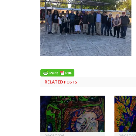
RELATED
POSTS
06/08/2026
06/08/20