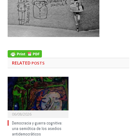
RELATED
POSTS
06/08/2026
Democracia y guerra cognitiva:
una semiótica de los asedios
antidemocráticos