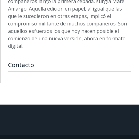
compañeros largó la primera cebada, surgía Mate
Amargo. Aquella edición en papel, al igual que las
que le sucedieron en otras etapas, implicó el
compromiso militante de muchos compañeros. Son
aquellos esfuerzos los que hoy hacen posible el
comienzo de una nueva versión, ahora en formato
digital.
Contacto