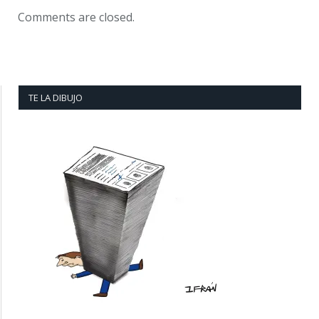
Comments are closed.
TE LA DIBUJO