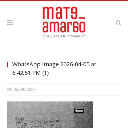
WhatsApp Image 2026-04-05 at
6.42.51 PM (1)
06/04/2026
ON