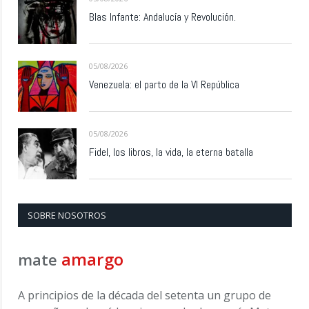
Blas Infante: Andalucía y Revolución.
05/08/2026
Venezuela: el parto de la VI República
05/08/2026
Fidel, los libros, la vida, la eterna batalla
SOBRE NOSOTROS
amargo
mate
A principios de la década del setenta un grupo de