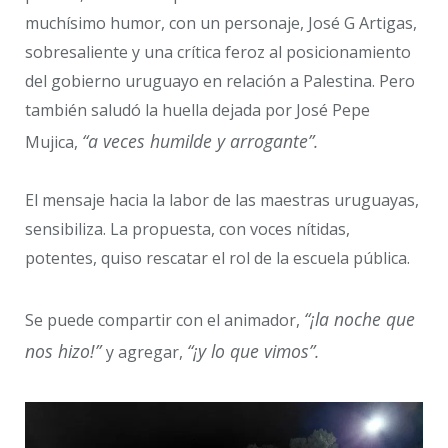
muchísimo humor, con un personaje, José G Artigas,
sobresaliente y una crítica feroz al posicionamiento
del gobierno uruguayo en relación a Palestina. Pero
también saludó la huella dejada por José Pepe
“a veces humilde y arrogante”.
Mujica,
El mensaje hacia la labor de las maestras uruguayas,
sensibiliza. La propuesta, con voces nítidas,
potentes, quiso rescatar el rol de la escuela pública.
“¡la noche que
Se puede compartir con el animador,
nos hizo!”
“¡y lo que vimos”.
y agregar,