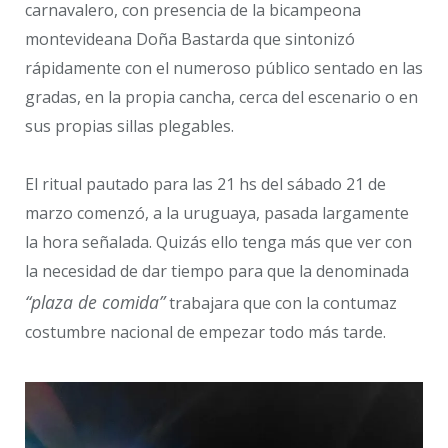
carnavalero, con presencia de la bicampeona
montevideana Doña Bastarda que sintonizó
rápidamente con el numeroso público sentado en las
gradas, en la propia cancha, cerca del escenario o en
sus propias sillas plegables.
El ritual pautado para las 21 hs del sábado 21 de
marzo comenzó, a la uruguaya, pasada largamente
la hora señalada. Quizás ello tenga más que ver con
la necesidad de dar tiempo para que la denominada
“plaza de comida”
trabajara que con la contumaz
costumbre nacional de empezar todo más tarde.