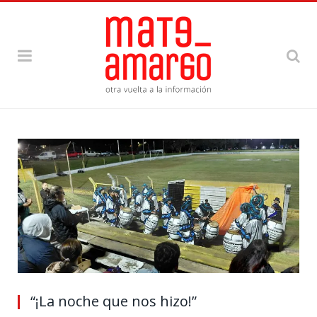
“¡La noche que nos hizo!”