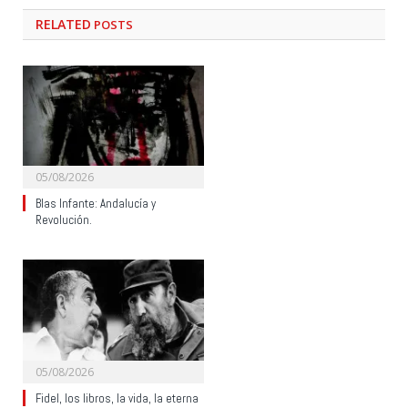
RELATED
POSTS
05/08/2026
Blas Infante: Andalucía y
Revolución.
05/08/2026
Fidel, los libros, la vida, la eterna