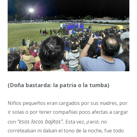
(Doña bastarda: la patria o la tumba)
Niños pequeños eran cargados por sus madres, por
ir solas o por tener compañías poco afectas a cargar
“esos locos bajitos”.
con
Esta vez, ¡raro!, no
correteaban ni daban el tono de la noche, fue todo