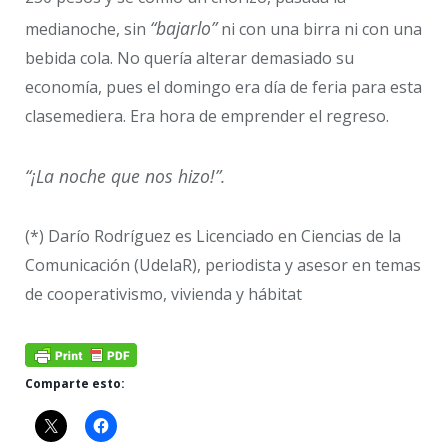
“bajarlo”
medianoche, sin
ni con una birra ni con una
bebida cola. No quería alterar demasiado su
economía, pues el domingo era día de feria para esta
clasemediera. Era hora de emprender el regreso.
“¡La noche que nos hizo!”.
(*) Darío Rodríguez es Licenciado en Ciencias de la
Comunicación (UdelaR), periodista y asesor en temas
de cooperativismo, vivienda y hábitat
Comparte esto: