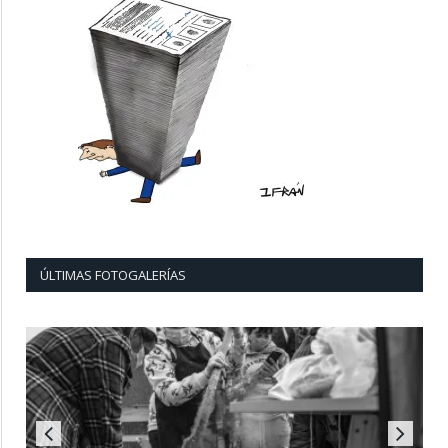
ÚLTIMAS FOTOGALERÍAS