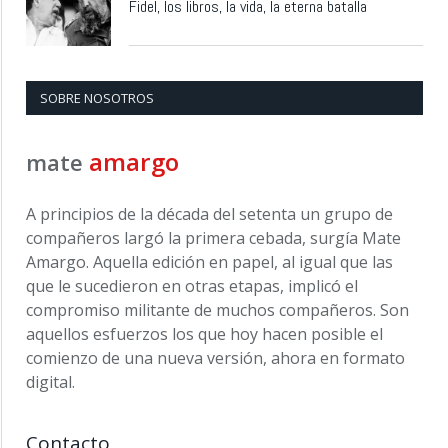
Fidel, los libros, la vida, la eterna batalla
SOBRE NOSOTROS
amargo
mate
A principios de la década del setenta un grupo de
compañeros largó la primera cebada, surgía Mate
Amargo. Aquella edición en papel, al igual que las
que le sucedieron en otras etapas, implicó el
compromiso militante de muchos compañeros. Son
aquellos esfuerzos los que hoy hacen posible el
comienzo de una nueva versión, ahora en formato
digital.
Contacto