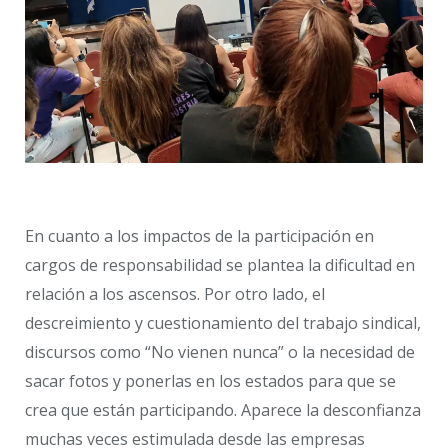
En cuanto a los impactos de la participación en
cargos de responsabilidad se plantea la dificultad en
relación a los ascensos. Por otro lado, el
descreimiento y cuestionamiento del trabajo sindical,
discursos como “No vienen nunca” o la necesidad de
sacar fotos y ponerlas en los estados para que se
crea que están participando. Aparece la desconfianza
muchas veces estimulada desde las empresas