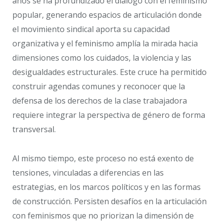
años se ha profundizado el diálogo con el feminismo
popular, generando espacios de articulación donde
el movimiento sindical aporta su capacidad
organizativa y el feminismo amplía la mirada hacia
dimensiones como los cuidados, la violencia y las
desigualdades estructurales. Este cruce ha permitido
construir agendas comunes y reconocer que la
defensa de los derechos de la clase trabajadora
requiere integrar la perspectiva de género de forma
transversal.
Al mismo tiempo, este proceso no está exento de
tensiones, vinculadas a diferencias en las
estrategias, en los marcos políticos y en las formas
de construcción. Persisten desafíos en la articulación
con feminismos que no priorizan la dimensión de