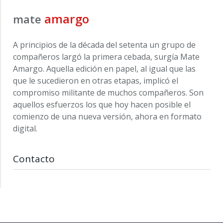
amargo
mate
A principios de la década del setenta un grupo de
compañeros largó la primera cebada, surgía Mate
Amargo. Aquella edición en papel, al igual que las
que le sucedieron en otras etapas, implicó el
compromiso militante de muchos compañeros. Son
aquellos esfuerzos los que hoy hacen posible el
comienzo de una nueva versión, ahora en formato
digital.
Contacto