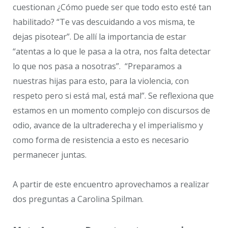
cuestionan ¿Cómo puede ser que todo esto esté tan
habilitado? “Te vas descuidando a vos misma, te
dejas pisotear”. De allí la importancia de estar
“atentas a lo que le pasa a la otra, nos falta detectar
lo que nos pasa a nosotras”. “Preparamos a
nuestras hijas para esto, para la violencia, con
respeto pero si está mal, está mal”. Se reflexiona que
estamos en un momento complejo con discursos de
odio, avance de la ultraderecha y el imperialismo y
como forma de resistencia a esto es necesario
permanecer juntas.
A partir de este encuentro aprovechamos a realizar
dos preguntas a Carolina Spilman.