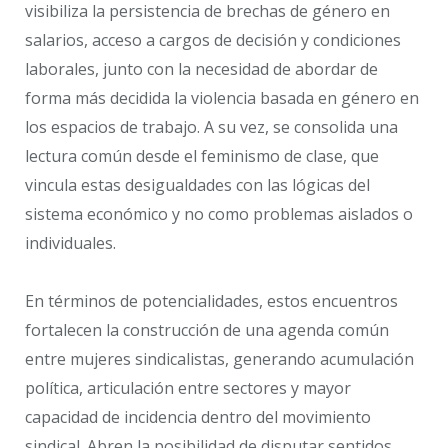
visibiliza la persistencia de brechas de género en
salarios, acceso a cargos de decisión y condiciones
laborales, junto con la necesidad de abordar de
forma más decidida la violencia basada en género en
los espacios de trabajo. A su vez, se consolida una
lectura común desde el feminismo de clase, que
vincula estas desigualdades con las lógicas del
sistema económico y no como problemas aislados o
individuales.
En términos de potencialidades, estos encuentros
fortalecen la construcción de una agenda común
entre mujeres sindicalistas, generando acumulación
política, articulación entre sectores y mayor
capacidad de incidencia dentro del movimiento
sindical. Abren la posibilidad de disputar sentidos,