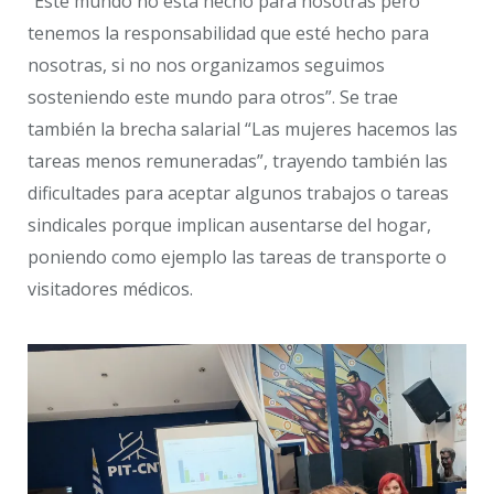
“Este mundo no está hecho para nosotras pero
tenemos la responsabilidad que esté hecho para
nosotras, si no nos organizamos seguimos
sosteniendo este mundo para otros”. Se trae
también la brecha salarial “Las mujeres hacemos las
tareas menos remuneradas”, trayendo también las
dificultades para aceptar algunos trabajos o tareas
sindicales porque implican ausentarse del hogar,
poniendo como ejemplo las tareas de transporte o
visitadores médicos.