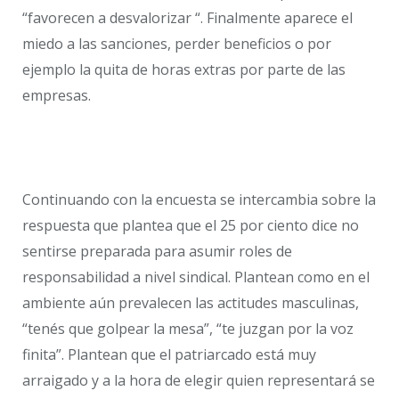
“favorecen a desvalorizar “. Finalmente aparece el
miedo a las sanciones, perder beneficios o por
ejemplo la quita de horas extras por parte de las
empresas.
Continuando con la encuesta se intercambia sobre la
respuesta que plantea que el 25 por ciento dice no
sentirse preparada para asumir roles de
responsabilidad a nivel sindical. Plantean como en el
ambiente aún prevalecen las actitudes masculinas,
“tenés que golpear la mesa”, “te juzgan por la voz
finita”. Plantean que el patriarcado está muy
arraigado y a la hora de elegir quien representará se