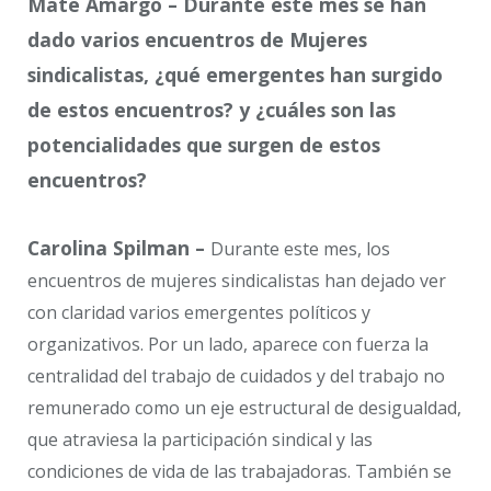
Mate Amargo – Durante este mes se han
dado varios encuentros de Mujeres
sindicalistas, ¿qué emergentes han surgido
de estos encuentros? y ¿cuáles son las
potencialidades que surgen de estos
encuentros?
Carolina Spilman –
Durante este mes, los
encuentros de mujeres sindicalistas han dejado ver
con claridad varios emergentes políticos y
organizativos. Por un lado, aparece con fuerza la
centralidad del trabajo de cuidados y del trabajo no
remunerado como un eje estructural de desigualdad,
que atraviesa la participación sindical y las
condiciones de vida de las trabajadoras. También se