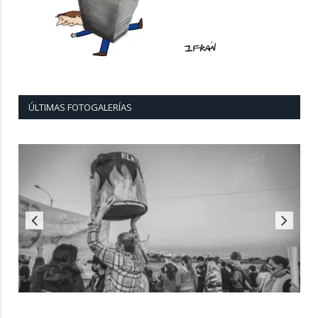
ÚLTIMAS FOTOGALERÍAS