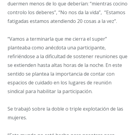
duermen menos de lo que deberían: “mientras cocino
controlo los deberes”, “No nos da la vida”, “Estamos
fatigadas estamos atendiendo 20 cosas a la vez”.
“Vamos a terminarla que me cierra el super”
planteaba como anécdota una participante,
refiriéndose a la dificultad de sostener reuniones que
se extienden hasta altas horas de la noche. En este
sentido se plantea la importancia de contar con
espacios de cuidado en los lugares de reunión
sindical para habilitar la participación.
Se trabajó sobre la doble o triple explotación de las
mujeres.