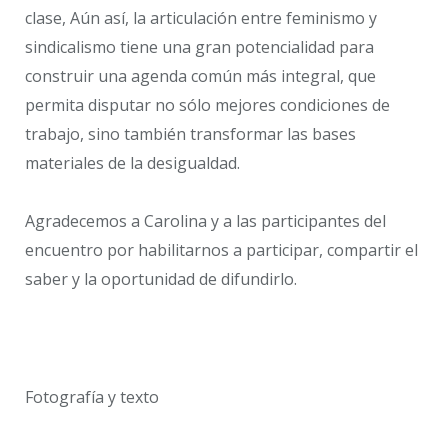
clase, Aún así, la articulación entre feminismo y
sindicalismo tiene una gran potencialidad para
construir una agenda común más integral, que
permita disputar no sólo mejores condiciones de
trabajo, sino también transformar las bases
materiales de la desigualdad.
Agradecemos a Carolina y a las participantes del
encuentro por habilitarnos a participar, compartir el
saber y la oportunidad de difundirlo.
Fotografía y texto