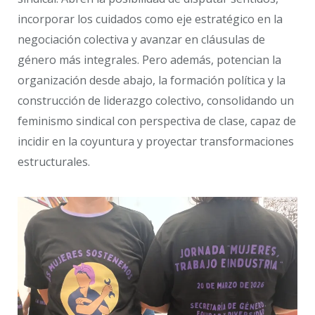
incorporar los cuidados como eje estratégico en la
negociación colectiva y avanzar en cláusulas de
género más integrales. Pero además, potencian la
organización desde abajo, la formación política y la
construcción de liderazgo colectivo, consolidando un
feminismo sindical con perspectiva de clase, capaz de
incidir en la coyuntura y proyectar transformaciones
estructurales.