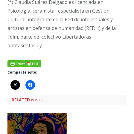
(*) Claudia Suárez Delgado es licenciada en
Psicología, ceramista, especialista en Gestión
Cultural, integrante de la Red de intelectuales y
artistas en defensa de humanidad (REDH) y de la
Fdim, parte del colectivo Libertadoras
antifascistas.uy
Comparte esto:
RELATED
POSTS