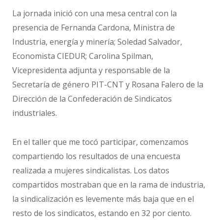
La jornada inició con una mesa central con la
presencia de Fernanda Cardona, Ministra de
Industria, energía y minería; Soledad Salvador,
Economista CIEDUR; Carolina Spilman,
Vicepresidenta adjunta y responsable de la
Secretaría de género PIT-CNT y Rosana Falero de la
Dirección de la Confederación de Sindicatos
industriales.
En el taller que me tocó participar, comenzamos
compartiendo los resultados de una encuesta
realizada a mujeres sindicalistas. Los datos
compartidos mostraban que en la rama de industria,
la sindicalización es levemente más baja que en el
resto de los sindicatos, estando en 32 por ciento.