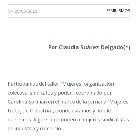
29/03/2026
FEMINISMOS
ON
Por Claudia Suárez Delgado(*)
Participamos del taller “Mujeres, organización
colectiva, sindicatos y poder”, coordinado por
Carolina Spilman en el marco de la Jornada “Mujeres
trabajo e Industria: ¿Dónde estamos y dónde
queremos llegar?” que nucleó a mujeres sindicalistas
de industria y comercio.