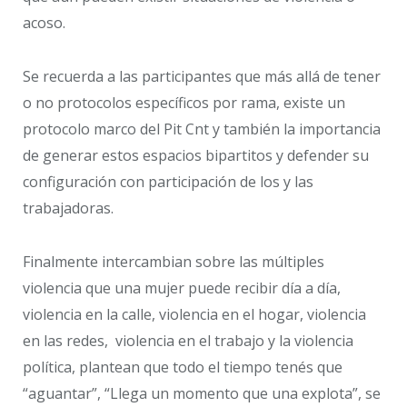
acoso.
Se recuerda a las participantes que más allá de tener
o no protocolos específicos por rama, existe un
protocolo marco del Pit Cnt y también la importancia
de generar estos espacios bipartitos y defender su
configuración con participación de los y las
trabajadoras.
Finalmente intercambian sobre las múltiples
violencia que una mujer puede recibir día a día,
violencia en la calle, violencia en el hogar, violencia
en las redes, violencia en el trabajo y la violencia
política, plantean que todo el tiempo tenés que
“aguantar”, “Llega un momento que una explota”, se