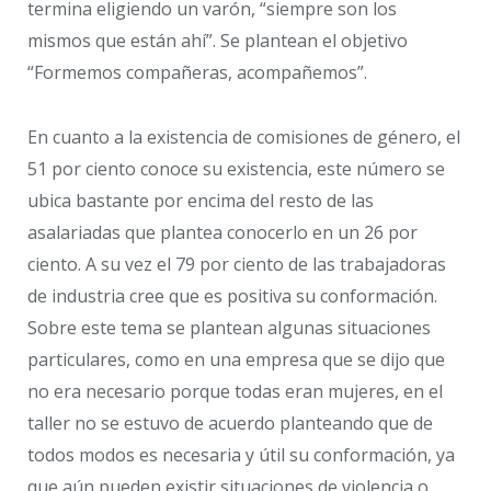
termina eligiendo un varón, “siempre son los
mismos que están ahí”. Se plantean el objetivo
“Formemos compañeras, acompañemos”.
En cuanto a la existencia de comisiones de género, el
51 por ciento conoce su existencia, este número se
ubica bastante por encima del resto de las
asalariadas que plantea conocerlo en un 26 por
ciento. A su vez el 79 por ciento de las trabajadoras
de industria cree que es positiva su conformación.
Sobre este tema se plantean algunas situaciones
particulares, como en una empresa que se dijo que
no era necesario porque todas eran mujeres, en el
taller no se estuvo de acuerdo planteando que de
todos modos es necesaria y útil su conformación, ya
que aún pueden existir situaciones de violencia o