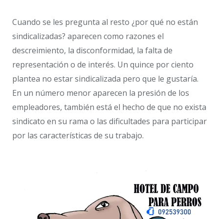
Cuando se les pregunta al resto ¿por qué no están
sindicalizadas? aparecen como razones el
descreimiento, la disconformidad, la falta de
representación o de interés. Un quince por ciento
plantea no estar sindicalizada pero que le gustaría.
En un número menor aparecen la presión de los
empleadores, también está el hecho de que no exista
sindicato en su rama o las dificultades para participar
por las características de su trabajo.