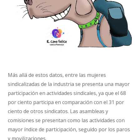
Más allá de estos datos, entre las mujeres
sindicalizadas de la industria se presenta una mayor
participación en actividades sindicales, ya que el 68
por ciento participa en comparación con el 31 por
ciento de otros sindicatos. Las asambleas y
comisiones se presentan como las actividades con
mayor índice de participación, seguido por los paros
y movilizaciones.