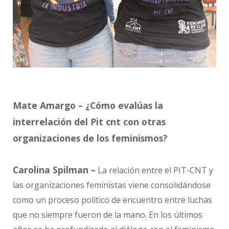
Mate Amargo – ¿Cómo evalúas la
interrelación del Pit cnt con otras
organizaciones de los feminismos?
Carolina Spilman –
La relación entre el PIT-CNT y
las organizaciones feministas viene consolidándose
como un proceso político de encuentro entre luchas
que no siempre fueron de la mano. En los últimos