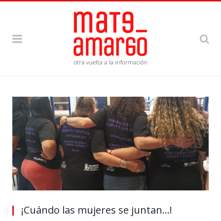
¡Cuándo las mujeres se juntan…!