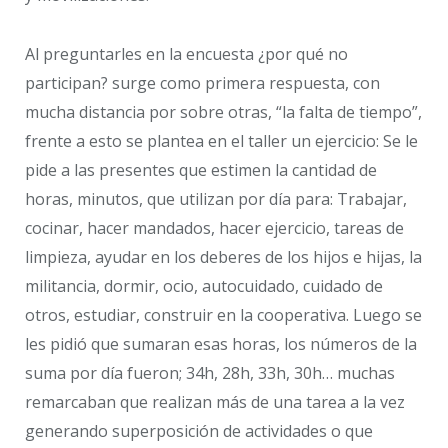
Al preguntarles en la encuesta ¿por qué no
participan? surge como primera respuesta, con
mucha distancia por sobre otras, “la falta de tiempo”,
frente a esto se plantea en el taller un ejercicio: Se le
pide a las presentes que estimen la cantidad de
horas, minutos, que utilizan por día para: Trabajar,
cocinar, hacer mandados, hacer ejercicio, tareas de
limpieza, ayudar en los deberes de los hijos e hijas, la
militancia, dormir, ocio, autocuidado, cuidado de
otros, estudiar, construir en la cooperativa. Luego se
les pidió que sumaran esas horas, los números de la
suma por día fueron; 34h, 28h, 33h, 30h… muchas
remarcaban que realizan más de una tarea a la vez
generando superposición de actividades o que