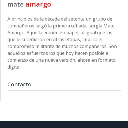
amargo
mate
A principios de la década del setenta un grupo de
compañeros largó la primera cebada, surgía Mate
Amargo. Aquella edición en papel, al igual que las
que le sucedieron en otras etapas, implicó el
compromiso militante de muchos compañeros. Son
aquellos esfuerzos los que hoy hacen posible el
comienzo de una nueva versión, ahora en formato
digital.
Contacto