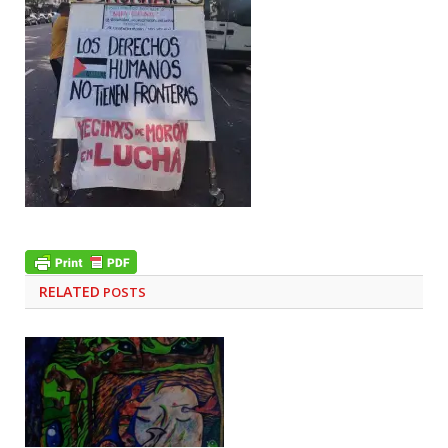
RELATED
POSTS