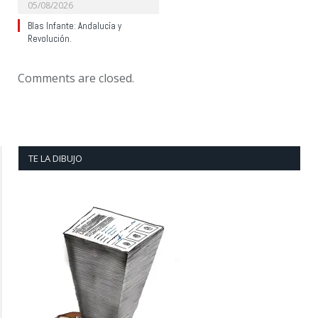
05/08/2026
Blas Infante: Andalucía y
Revolución.
Comments are closed.
TE LA DIBUJO