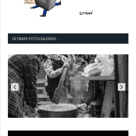
ÚLTIMAS FOTOGALERÍAS
Reproductor